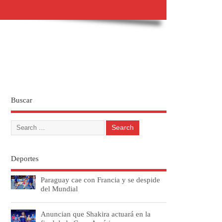
Buscar
Deportes
Paraguay cae con Francia y se despide
del Mundial
Anuncian que Shakira actuará en la