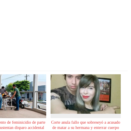
ento de feminicidio de parte
Corte anula fallo que sobreseyó a acusado
sustentan disparo accidental
de matar a su hermana y enterrar cuerpo