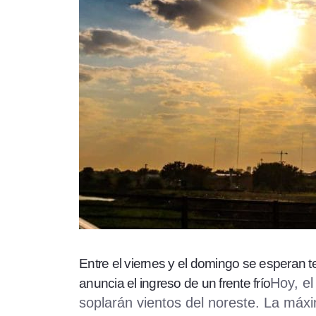
Entre el viernes y el domingo se esperan 
Hoy, el
anuncia el ingreso de un frente frío
soplarán vientos del noreste. La máxi