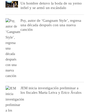
Un hombre detuvo la boda de su yerno
infiel y se armó un escándalo
Psy, autor de ‘Gangnam Style’, regresa
una década después con una nueva
canción
JEM inicia investigación preliminar a
los fiscales Marta Leiva y Erico Ávalos