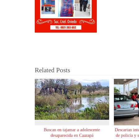
Related Posts
Buscan en tajamar a adolescente
Descartan int
desaparecida en Caazapá
de policía y 