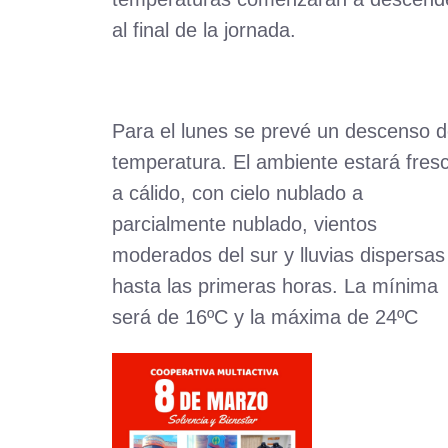
al final de la jornada.
Para el lunes se prevé un descenso 
temperatura. El ambiente estará fres
a cálido, con cielo nublado a
parcialmente nublado, vientos
moderados del sur y lluvias dispersas
hasta las primeras horas. La mínima
será de 16ºC y la máxima de 24ºC