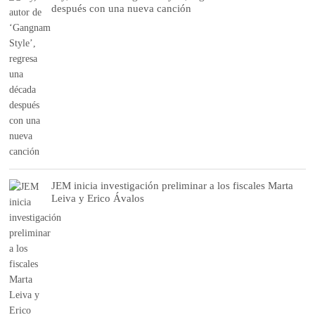
después con una nueva canción
JEM inicia investigación preliminar a los fiscales Marta
Leiva y Erico Ávalos