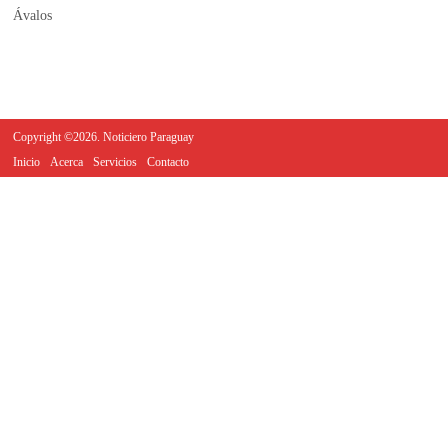
Copyright ©2026. Noticiero Paraguay
Inicio
Acerca
Servicios
Contacto