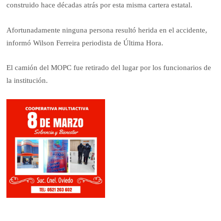
construido hace décadas atrás por esta misma cartera estatal.
Afortunadamente ninguna persona resultó herida en el accidente,
informó Wilson Ferreira periodista de Última Hora.
El camión del MOPC fue retirado del lugar por los funcionarios de
la institución.