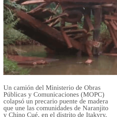
Un camión del Ministerio de Obras
Públicas y Comunicaciones (MOPC)
colapsó un precario puente de madera
que une las comunidades de Naranjito
y Chino Cué, en el distrito de Itakyry,