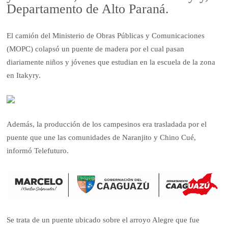
Departamento de Alto Paraná.
El camión del Ministerio de Obras Públicas y Comunicaciones
(MOPC) colapsó un puente de madera por el cual pasan
diariamente niños y jóvenes que estudian en la escuela de la zona
en Itakyry.
Además, la producción de los campesinos era trasladada por el
puente que une las comunidades de Naranjito y Chino Cué,
informó Telefuturo.
Se trata de un puente ubicado sobre el arroyo Alegre que fue