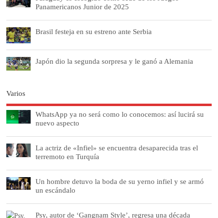
Panamericanos Junior de 2025
Brasil festeja en su estreno ante Serbia
Japón dio la segunda sorpresa y le ganó a Alemania
Varios
WhatsApp ya no será como lo conocemos: así lucirá su
nuevo aspecto
La actriz de «Infiel» se encuentra desaparecida tras el
terremoto en Turquía
Un hombre detuvo la boda de su yerno infiel y se armó
un escándalo
Psy, autor de ‘Gangnam Style’, regresa una década