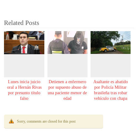
Related Posts
Lunes inicia juicio
Detienen a enfermero
Asaltante es abatido
oral a Hernán Rivas
por supuesto abuso de
por Policía Militar
por presunto título
una paciente menor de
brasileña tras robar
falso
edad
vehículo con chapa
paraguaya
Sorry, comments are closed for this post