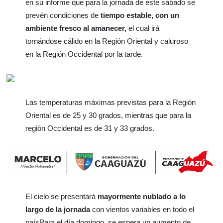
en su informe que para la jornada de este sábado se
prevén condiciones de
tiempo estable, con un
ambiente fresco al amanecer,
el cual irá
tornándose cálido en la Región Oriental y caluroso
en la Región Occidental por la tarde.
Las temperaturas máximas previstas para la Región
Oriental es de 25 y 30 grados, mientras que para la
región Occidental es de 31 y 33 grados.
El cielo se presentará
mayormente nublado a lo
largo de la jornada
con vientos variables en todo el
paísPara el día domingo, se espera un aumento de