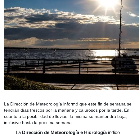
La Dirección de Meteorología informó que este fin de semana se
tendrán días frescos por la mañana y calurosos por la tarde. En
cuanto a la posibilidad de lluvias, la misma se mantendrá baja,
inclusive hasta la próxima semana.
La
Dirección de Meteorología e Hidrología
indicó