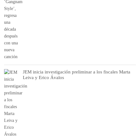
JEM inicia investigación preliminar a los fiscales Marta
Leiva y Erico Ávalos