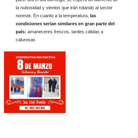
la nubosidad y vientos que irán rotando al sector
noreste. En cuanto a la temperatura,
las
condiciones serían similares en gran parte del
país:
amaneceres frescos, tardes cálidas a
calurosas