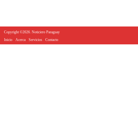
Copyright ©2026. Noticiero Paraguay
Inicio
Acerca
Servicios
Contacto