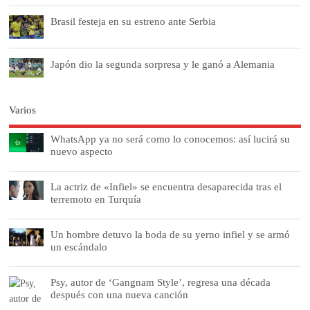
Brasil festeja en su estreno ante Serbia
Japón dio la segunda sorpresa y le ganó a Alemania
Varios
WhatsApp ya no será como lo conocemos: así lucirá su
nuevo aspecto
La actriz de «Infiel» se encuentra desaparecida tras el
terremoto en Turquía
Un hombre detuvo la boda de su yerno infiel y se armó
un escándalo
Psy, autor de ‘Gangnam Style’, regresa una década
después con una nueva canción