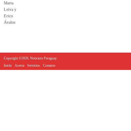
Copyright ©2026. Noticiero Paraguay
Inicio
Acerca
Servicios
Contacto