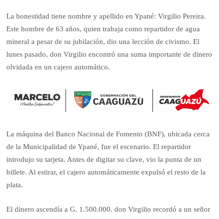
La honestidad tiene nombre y apellido en Ypané: Virgilio Pereira.
Este hombre de 63 años, quien trabaja como repartidor de agua
mineral a pesar de su jubilación, dio una lección de civismo. El
lunes pasado, don Virgilio encontró una suma importante de dinero
olvidada en un cajero automático.
La máquina del Banco Nacional de Fomento (BNF), ubicada cerca
de la Municipalidad de Ypané, fue el escenario. El repartidor
introdujo su tarjeta. Antes de digitar su clave, vio la punta de un
billete. Al estirar, el cajero automáticamente expulsó el resto de la
plata.
El dinero ascendía a G. 1.500.000. don Virgilio recordó a un señor