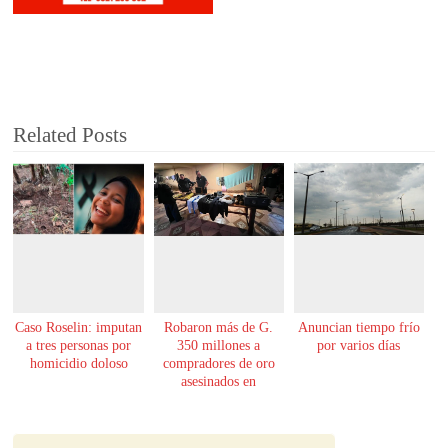
Related Posts
Caso Roselin: imputan
Robaron más de G.
Anuncian tiempo frío
a tres personas por
350 millones a
por varios días
homicidio doloso
compradores de oro
asesinados en
Encarnación