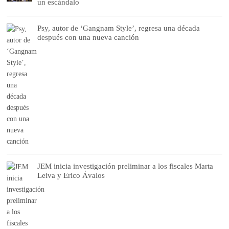
un escándalo
Psy, autor de ‘Gangnam Style’, regresa una década
después con una nueva canción
JEM inicia investigación preliminar a los fiscales Marta
Leiva y Erico Ávalos