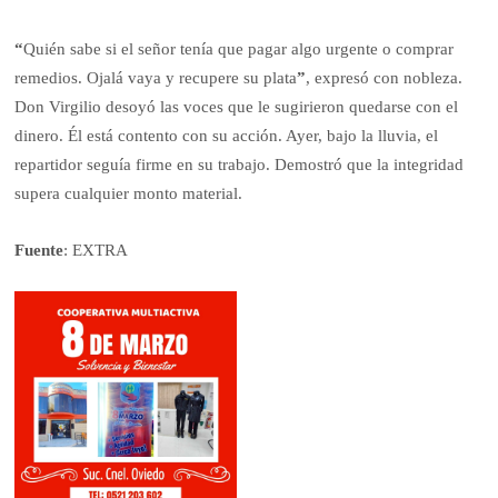
“
Quién sabe si el señor tenía que pagar algo urgente o comprar
remedios. Ojalá vaya y recupere su plata
”
, expresó con nobleza.
Don Virgilio desoyó las voces que le sugirieron quedarse con el
dinero. Él está contento con su acción. Ayer, bajo la lluvia, el
repartidor seguía firme en su trabajo. Demostró que la integridad
supera cualquier monto material.
Fuente
: EXTRA