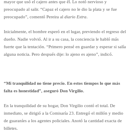
mayor que usó el cajero antes que él. Lo notó nervioso y
preocupado al salir. “Capaz el cajero no le dio la plata y se fue
preocupado”, comentó Pereira al
diario Extra
.
Inicialmente, el hombre esperó en el lugar, previendo el regreso del
dueño. Nadie volvió. Al ir a su casa, la conciencia le habló más
fuerte que la tentación. “Primero pensé en guardar y esperar si salía
alguna noticia. Pero después dije: lo ajeno es ajeno”, indicó.
“Mi tranquilidad no tiene precio. En estos tiempos lo que más
falta es honestidad”, aseguró Don Virgilio.
En la tranquilidad de su hogar, Don Virgilio contó el total. De
inmediato, se dirigió a la Comisaría 23. Entregó el millón y medio
de guaraníes a los agentes policiales. Anotó la cantidad exacta de
billetes.