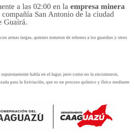
ente a las 02:00 en la
empresa minera
a compañía San Antonio de la ciudad
e Guairá.
 con armas largas, quienes tomaron de rehenes a los guardias y otros
 supuestamente había en el lugar, pero como no la encontraron,
lizada para la lixiviación, que es un proceso químico y físico mediante