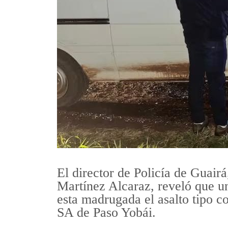
El director de Policía de Guair
Martínez Alcaraz, reveló que u
esta madrugada el asalto tipo 
SA de Paso Yobái.