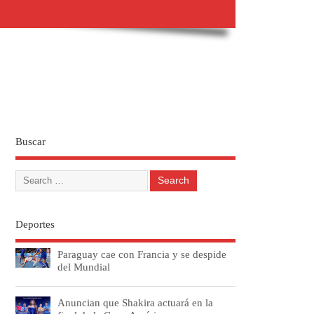
Buscar
Deportes
Paraguay cae con Francia y se despide
del Mundial
Anuncian que Shakira actuará en la