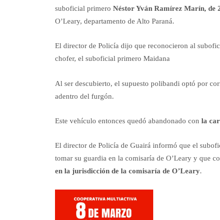
suboficial primero
Néstor Yván Ramírez Marín, de 
O’Leary, departamento de Alto Paraná.
El director de Policía dijo que reconocieron al subo
chofer, el suboficial primero Maidana
Al ser descubierto, el supuesto polibandi optó por co
adentro del furgón.
Este vehículo entonces quedó abandonado con
la ca
El director de Policía de Guairá informó que el subof
tomar su guardia en la comisaría de O’Leary y que 
en la jurisdicción de la comisaría de O’Leary
.