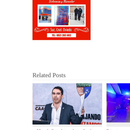
Related Posts