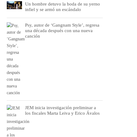
Un hombre detuvo la boda de su yerno
infiel y se armó un escándalo
Psy, autor de ‘Gangnam Style’, regresa
una década después con una nueva
canción
JEM inicia investigación preliminar a
los fiscales Marta Leiva y Erico Ávalos