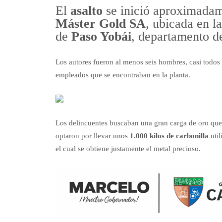
El
asalto
se inició aproximadam
Máster Gold SA
, ubicada en l
de
Paso Yobái
, departamento d
Los autores fueron al menos seis hombres, casi todos
empleados que se encontraban en la planta.
Los delincuentes buscaban una gran carga de oro que
optaron por llevar unos
1.000 kilos de carbonilla
uti
el cual se obtiene justamente el metal precioso.