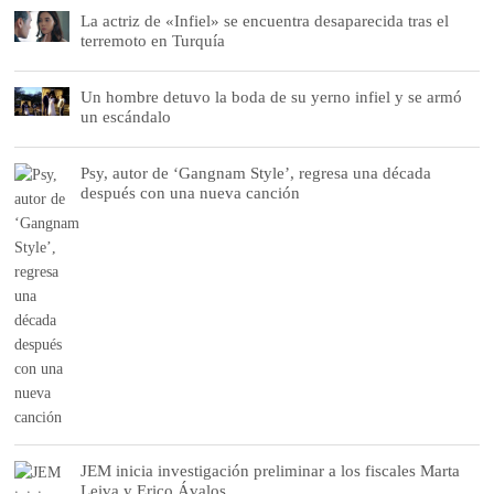
La actriz de «Infiel» se encuentra desaparecida tras el
terremoto en Turquía
Un hombre detuvo la boda de su yerno infiel y se armó
un escándalo
Psy, autor de ‘Gangnam Style’, regresa una década
después con una nueva canción
JEM inicia investigación preliminar a los fiscales Marta
Leiva y Erico Ávalos