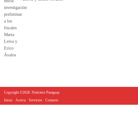
Copyright ©2026. Noticiero Paraguay
Inicio
Acerca
Servicios
Contacto