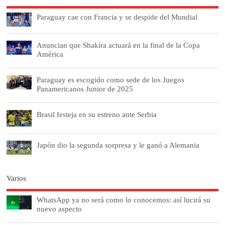
Paraguay cae con Francia y se despide del Mundial
Anuncian que Shakira actuará en la final de la Copa
América
Paraguay es escogido como sede de los Juegos
Panamericanos Junior de 2025
Brasil festeja en su estreno ante Serbia
Japón dio la segunda sorpresa y le ganó a Alemania
Varios
WhatsApp ya no será como lo conocemos: así lucirá su
nuevo aspecto