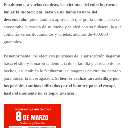
Finalmente, a varias cuadras, las víctimas del robo lograron
hallar la motocicleta, pero ya no había rastros del
desconocido,
quien también aprovechó que por la motocicleta se
encontraba la cartera de su dueña y se alzó con su billetera, la que
contenía varios documentos y tarjetas, además de 400.000
guaraníes.
Posteriormente, los efectivos policiales de la jurisdicción llegaron
hasta el sitio y tomaron la denuncia de la familia y el relato de los
hechos, así también le facilitaron las imágenes de circuito cerrado
para iniciar la investigación.
Si bien se realizó un rastrillaje por
los posibles caminos utilizados por el hombre para el escape,
hasta el momento no se logró avances.