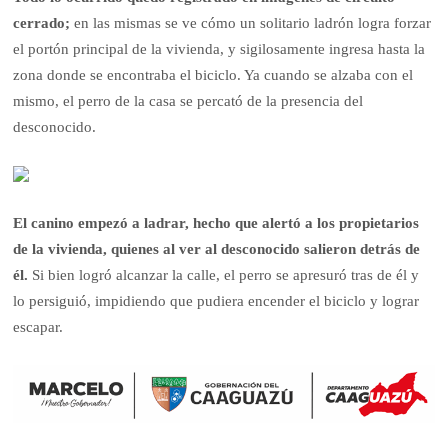
cerrado;
en las mismas se ve cómo un solitario ladrón logra forzar
el portón principal de la vivienda, y sigilosamente ingresa hasta la
zona donde se encontraba el biciclo. Ya cuando se alzaba con el
mismo, el perro de la casa se percató de la presencia del
desconocido.
El canino empezó a ladrar, hecho que alertó a los propietarios
de la vivienda, quienes al ver al desconocido salieron detrás de
él.
Si bien logró alcanzar la calle, el perro se apresuró tras de él y
lo persiguió, impidiendo que pudiera encender el biciclo y lograr
escapar.