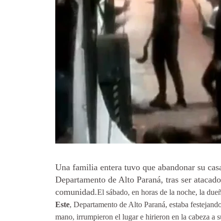
Una familia entera tuvo que abandonar su casa
Departamento de Alto Paraná, tras ser atacado
comunidad.
El sábado, en horas de la noche, la due
Este
, Departamento de Alto Paraná, estaba festejand
mano, irrumpieron el lugar e hirieron en la cabeza a 