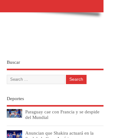
Buscar
Deportes
Paraguay cae con Francia y se despide
del Mundial
Anuncian que Shakira actuará en la