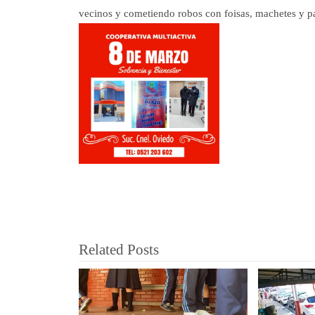
vecinos y cometiendo robos con foisas, machetes y pa
Related Posts