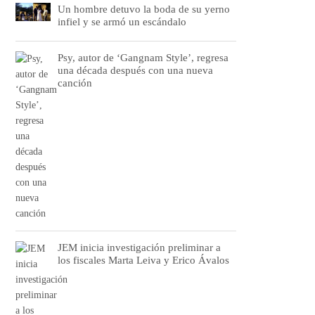
Un hombre detuvo la boda de su yerno
infiel y se armó un escándalo
Psy, autor de ‘Gangnam Style’, regresa
una década después con una nueva
canción
JEM inicia investigación preliminar a
los fiscales Marta Leiva y Erico Ávalos