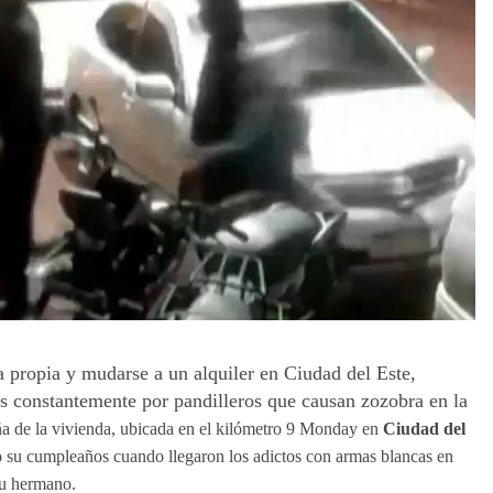
 propia y mudarse a un alquiler en Ciudad del Este,
s constantemente por pandilleros que causan zozobra en la
ña de la vivienda, ubicada en el kilómetro 9 Monday en
Ciudad del
o su cumpleaños cuando llegaron los adictos con armas blancas en
su hermano.