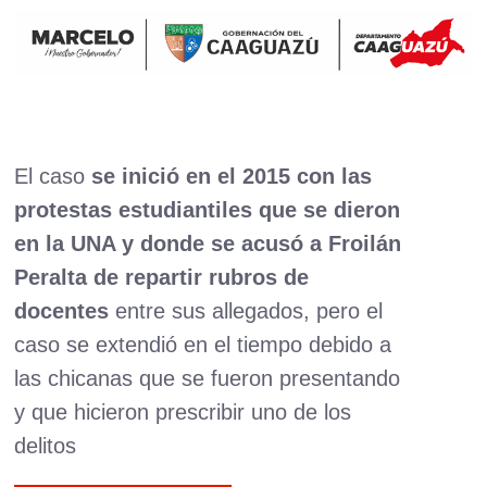
El caso
se inició en el 2015 con las
protestas estudiantiles que se dieron
en la UNA y donde se acusó a Froilán
Peralta de repartir rubros de
docentes
entre sus allegados, pero el
caso se extendió en el tiempo debido a
las chicanas que se fueron presentando
y que hicieron prescribir uno de los
delitos