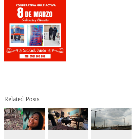
Related Posts