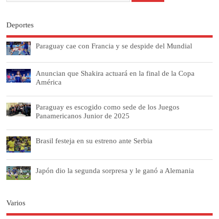
Deportes
Paraguay cae con Francia y se despide del Mundial
Anuncian que Shakira actuará en la final de la Copa
América
Paraguay es escogido como sede de los Juegos
Panamericanos Junior de 2025
Brasil festeja en su estreno ante Serbia
Japón dio la segunda sorpresa y le ganó a Alemania
Varios