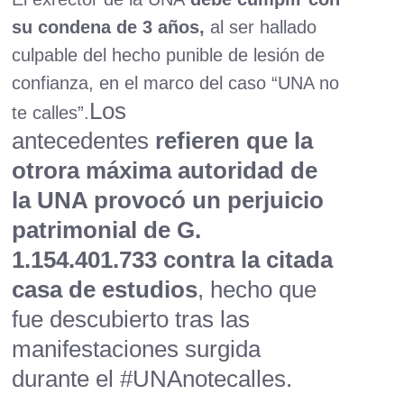
su condena de 3 años,
al ser hallado
culpable del hecho punible de lesión de
confianza, en el marco del caso “UNA no
Los
te calles”.
antecedentes
refieren que la
otrora máxima autoridad de
la UNA provocó un perjuicio
patrimonial de G.
1.154.401.733 contra la citada
casa de estudios
, hecho que
fue descubierto tras las
manifestaciones surgida
durante el #UNAnotecalles.