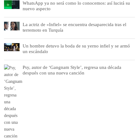
WhatsApp ya no será como lo conocemos: así lucirá su
nuevo aspecto
La actriz de «Infiel» se encuentra desaparecida tras el
terremoto en Turquía
Un hombre detuvo la boda de su yerno infiel y se armó
un escándalo
Psy, autor de ‘Gangnam Style’, regresa una década
después con una nueva canción