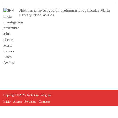
JEM inicia investigación preliminar a los fiscales Marta
Leiva y Erico Ávalos
Copyright ©2026. Noticiero Paraguay
Inicio
Acerca
Servicios
Contacto