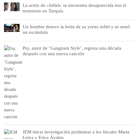
La actriz de «Infiel» se encuentra desaparecida tras el
terremoto en Turquía
Un hombre detuvo la boda de su yerno infiel y se armó
un escándalo
Psy, autor de ‘Gangnam Style’, regresa una década
después con una nueva canción
JEM inicia investigación preliminar a los fiscales Marta
Leiva y Erico Ávalos