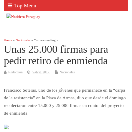
Top Menu
Home
»
Nacionales
» You are reading »
Unas 25.000 firmas para
pedir retiro de enmienda
Redacción
5 abril, 2017
Nacionales
Francisco Soteras, uno de los jóvenes que permanece en la “carpa
de la resistencia” en la Plaza de Armas, dijo que desde el domingo
recolectaron entre 15.000 y 25.000 firmas en contra del proyecto
de enmienda.