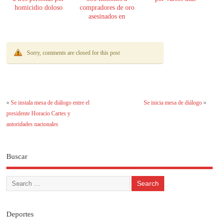
homicidio doloso
compradores de oro
asesinados en
Encarnación
Sorry, comments are closed for this post
«
Se instala mesa de diálogo entre el
Se inicia mesa de diálogo
»
presidente Horacio Cartes y
autoridades nacionales
Buscar
Deportes