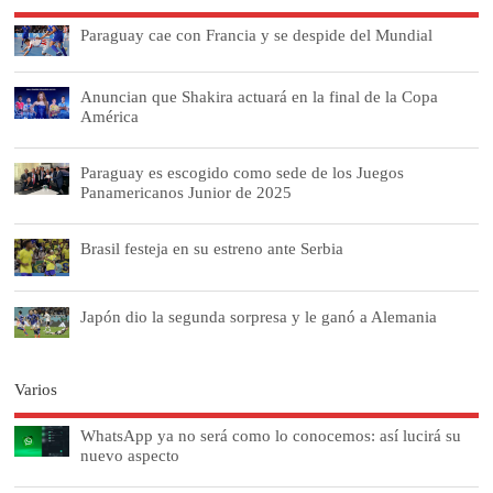
Paraguay cae con Francia y se despide del Mundial
Anuncian que Shakira actuará en la final de la Copa
América
Paraguay es escogido como sede de los Juegos
Panamericanos Junior de 2025
Brasil festeja en su estreno ante Serbia
Japón dio la segunda sorpresa y le ganó a Alemania
Varios
WhatsApp ya no será como lo conocemos: así lucirá su
nuevo aspecto