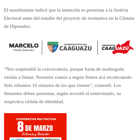
El manifestante indicó que la intención es presentar a la Justicia
Electoral antes del estudio del proyecto de normativa en la Cámara
de Diputados.
“Nos sorprendió la convocatoria, porque hasta de madrugada
venían a firmar. Nosotros vamos a seguir firmes acá recolectando.
Solo robamos 10 minutos de los que vienen”, comentó. Los
firmantes deben presentar, según recordó el entrevistado, su
respectiva cédula de identidad.