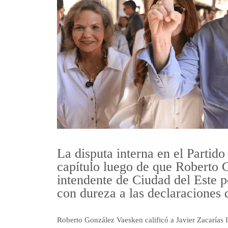
La disputa interna en el Partid
capítulo luego de que Roberto 
intendente de Ciudad del Este p
con dureza a las declaraciones 
Roberto González Vaesken calificó a Javier Zacarías 