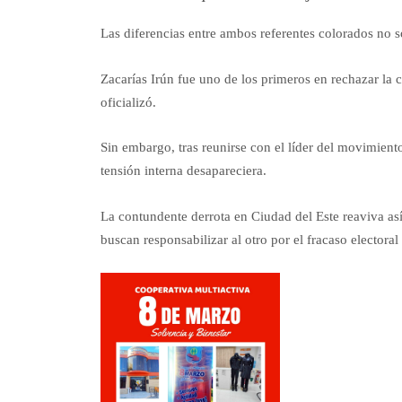
Las diferencias entre ambos referentes colorados no 
Zacarías Irún fue uno de los primeros en rechazar l
oficializó.
Sin embargo, tras reunirse con el líder del movimient
tensión interna desapareciera.
La contundente derrota en Ciudad del Este reaviva as
buscan responsabilizar al otro por el fracaso electoral