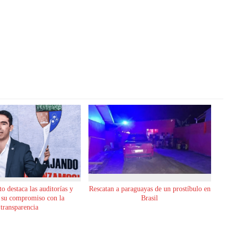
o destaca las auditorías y
Rescatan a paraguayas de un prostíbulo en
 su compromiso con la
Brasil
transparencia