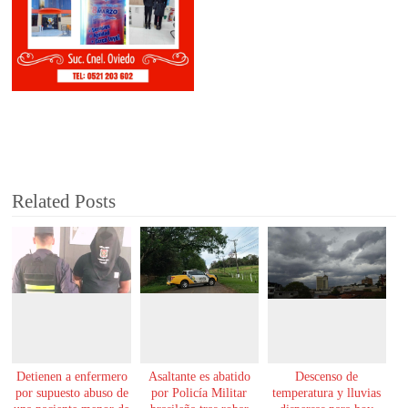
Related Posts
Detienen a enfermero
Asaltante es abatido
Descenso de
por supuesto abuso de
por Policía Militar
temperatura y lluvias