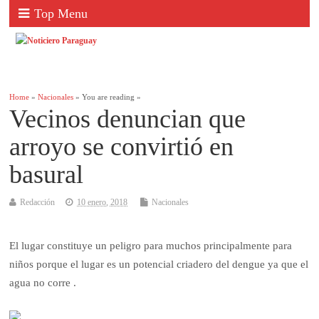
Top Menu
Home
»
Nacionales
» You are reading »
Vecinos denuncian que
arroyo se convirtió en
basural
Redacción
10 enero, 2018
Nacionales
El lugar constituye un peligro para muchos principalmente para
niños porque el lugar es un potencial criadero del dengue ya que el
agua no corre .