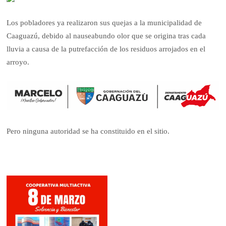
Los pobladores ya realizaron sus quejas a la municipalidad de
Caaguazú, debido al nauseabundo olor que se origina tras cada
lluvia a causa de la putrefacción de los residuos arrojados en el
arroyo.
Pero ninguna autoridad se ha constituido en el sitio.