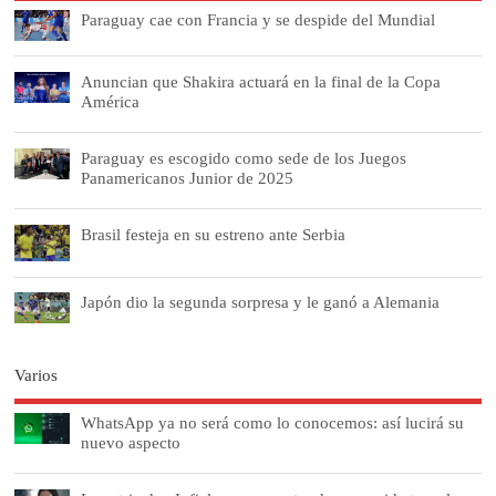
Paraguay cae con Francia y se despide del Mundial
Anuncian que Shakira actuará en la final de la Copa
América
Paraguay es escogido como sede de los Juegos
Panamericanos Junior de 2025
Brasil festeja en su estreno ante Serbia
Japón dio la segunda sorpresa y le ganó a Alemania
Varios
WhatsApp ya no será como lo conocemos: así lucirá su
nuevo aspecto