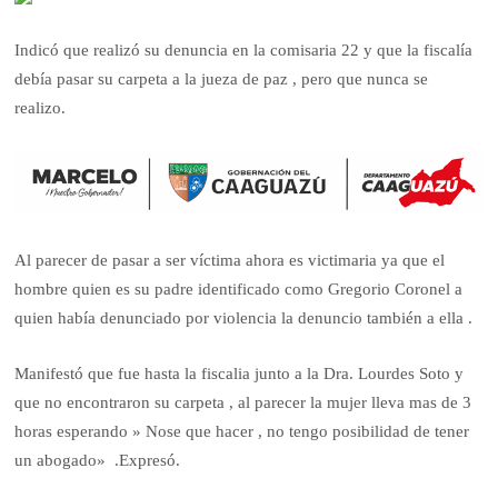
Indicó que realizó su denuncia en la comisaria 22 y que la fiscalía
debía pasar su carpeta a la jueza de paz , pero que nunca se
realizo.
Al parecer de pasar a ser víctima ahora es victimaria ya que el
hombre quien es su padre identificado como Gregorio Coronel a
quien había denunciado por violencia la denuncio también a ella .
Manifestó que fue hasta la fiscalia junto a la Dra. Lourdes Soto y
que no encontraron su carpeta , al parecer la mujer lleva mas de 3
horas esperando » Nose que hacer , no tengo posibilidad de tener
un abogado» .Expresó.