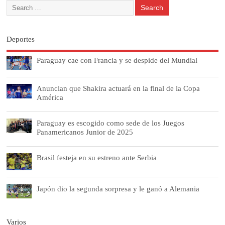
Deportes
Paraguay cae con Francia y se despide del Mundial
Anuncian que Shakira actuará en la final de la Copa
América
Paraguay es escogido como sede de los Juegos
Panamericanos Junior de 2025
Brasil festeja en su estreno ante Serbia
Japón dio la segunda sorpresa y le ganó a Alemania
Varios