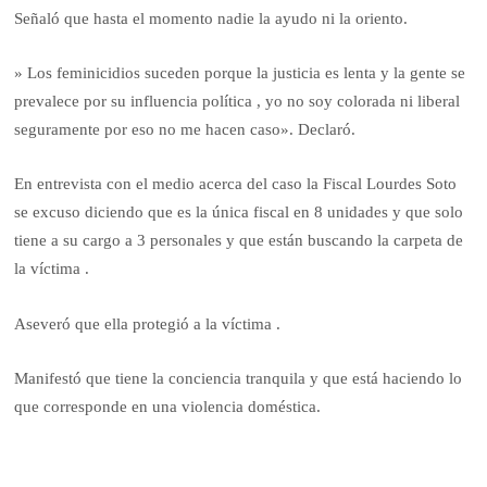
Señaló que hasta el momento nadie la ayudo ni la oriento.
» Los feminicidios suceden porque la justicia es lenta y la gente se
prevalece por su influencia política , yo no soy colorada ni liberal
seguramente por eso no me hacen caso». Declaró.
En entrevista con el medio acerca del caso la Fiscal Lourdes Soto
se excuso diciendo que es la única fiscal en 8 unidades y que solo
tiene a su cargo a 3 personales y que están buscando la carpeta de
la víctima .
Aseveró que ella protegió a la víctima .
Manifestó que tiene la conciencia tranquila y que está haciendo lo
que corresponde en una violencia doméstica.