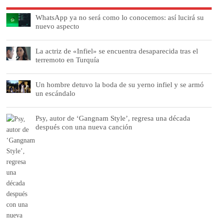
WhatsApp ya no será como lo conocemos: así lucirá su
nuevo aspecto
La actriz de «Infiel» se encuentra desaparecida tras el
terremoto en Turquía
Un hombre detuvo la boda de su yerno infiel y se armó
un escándalo
Psy, autor de ‘Gangnam Style’, regresa una década
después con una nueva canción