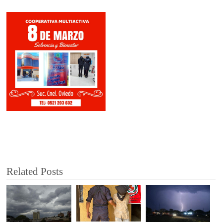
Related Posts