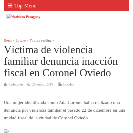
Top Menu
Home
»
Locales
» You are reading »
Víctima de violencia
familiar denuncia inacción
fiscal en Coronel Oviedo
Redacción
28 enero, 2019
Locales
Una mujer identificada como Ada Coronel había realizado una
denuncia por violencia familiar el pasado 22 de diciembre en una
unidad fiscal de la ciudad de Coronel Oviedo.