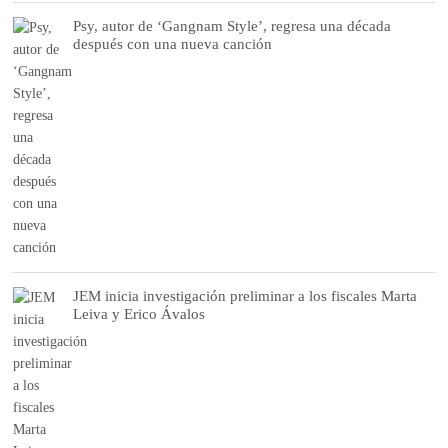
Psy, autor de ‘Gangnam Style’, regresa una década
después con una nueva canción
JEM inicia investigación preliminar a los fiscales Marta
Leiva y Erico Ávalos