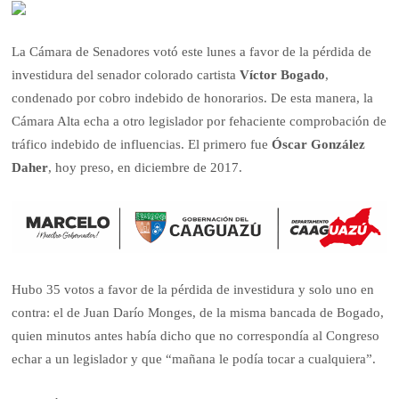
La Cámara de Senadores votó este lunes a favor de la pérdida de
investidura del senador colorado cartista
Víctor Bogado
,
condenado por cobro indebido de honorarios. De esta manera, la
Cámara Alta echa a otro legislador por fehaciente comprobación de
tráfico indebido de influencias. El primero fue
Óscar González
Daher
, hoy preso, en diciembre de 2017.
Hubo 35 votos a favor de la pérdida de investidura y solo uno en
contra: el de Juan Darío Monges, de la misma bancada de Bogado,
quien minutos antes había dicho que no correspondía al Congreso
echar a un legislador y que “mañana le podía tocar a cualquiera”.