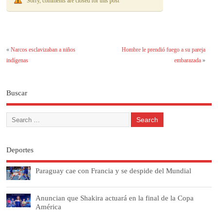
Sorry, comments are closed for this post
«
Narcos esclavizaban a niños
Hombre le prendió fuego a su pareja
indígenas
embarazada
»
Buscar
Deportes
Paraguay cae con Francia y se despide del Mundial
Anuncian que Shakira actuará en la final de la Copa
América