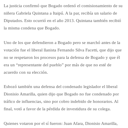
La justicia confirmó que Bogado ordenó el comisionamiento de su
niñera Gabriela Quintana a Itaipú. A la par, recibía un salario de
Diputados. Esto ocurrió en el año 2013. Quintana también recibió
la misma condena que Bogado.
Uno de los que defendieron a Bogado pero se marchó antes de la
votación fue el liberal llanista Fernando Silva Facetti, que dijo que
no se respetaron los procesos para la defensa de Bogado y que él
era un “representante del pueblo” por más de que no esté de
acuerdo con su elección.
Esbozó también una defensa del condenado legislador el liberal
Dionisio Amarilla, quien dijo que Bogado no fue condenado por
tráfico de influencias, sino por cobro indebido de honorarios. Al
final, votó a favor de la pérdida de investidura de su colega.
Quienes votaron por el sí fueron: Juan Afara, Dionisio Amarilla,