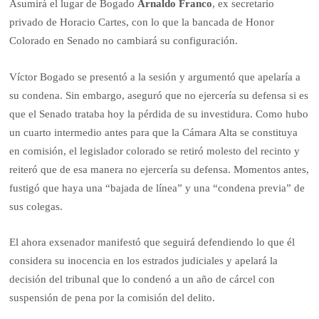
Asumirá el lugar de Bogado
Arnaldo Franco
, ex secretario
privado de Horacio Cartes, con lo que la bancada de Honor
Colorado en Senado no cambiará su configuración.
Víctor Bogado se presentó a la sesión y argumentó que apelaría a
su condena. Sin embargo, aseguró que no ejercería su defensa si es
que el Senado trataba hoy la pérdida de su investidura. Como hubo
un cuarto intermedio antes para que la Cámara Alta se constituya
en comisión, el legislador colorado se retiró molesto del recinto y
reiteró que de esa manera no ejercería su defensa. Momentos antes,
fustigó que haya una “bajada de línea” y una “condena previa” de
sus colegas.
El ahora exsenador manifestó que seguirá defendiendo lo que él
considera su inocencia en los estrados judiciales y apelará la
decisión del tribunal que lo condenó a un año de cárcel con
suspensión de pena por la comisión del delito.