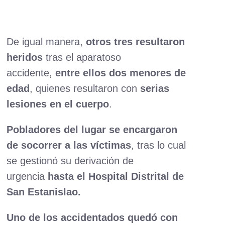
De igual manera,
otros tres resultaron
heridos
tras el aparatoso
accidente,
entre ellos
dos menores de
edad
, quienes resultaron con
serias
lesiones en el cuerpo
.
Pobladores del lugar se encargaron
de socorrer a las víctimas
, tras lo cual
se gestionó su derivación de
urgencia
hasta el Hospital Distrital de
San Estanislao.
Uno de los accidentados quedó con