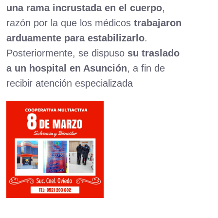
una rama incrustada en el cuerpo
,
razón por la que los médicos
trabajaron
arduamente para estabilizarlo
.
Posteriormente, se dispuso
su traslado
a un hospital en Asunción
, a fin de
recibir atención especializada