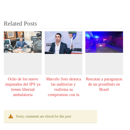
Related Posts
Ocho de los nueve
Marcelo Soto destaca
Rescatan a paraguayas
imputados del IPS ya
las auditorías y
de un prostíbulo en
tienen libertad
reafirma su
Brasil
ambulatoria
compromiso con la
transparencia
Sorry, comments are closed for this post