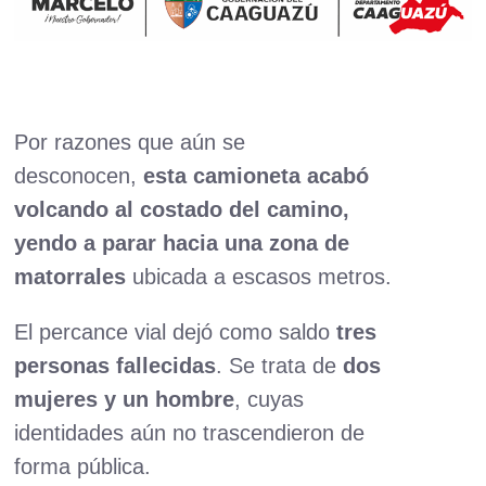
Por razones que aún se
desconocen,
esta camioneta acabó
volcando al costado del camino,
yendo a parar hacia una zona de
matorrales
ubicada a escasos metros.
El percance vial dejó como saldo
tres
personas fallecidas
. Se trata de
dos
mujeres y un hombre
, cuyas
identidades aún no trascendieron de
forma pública.