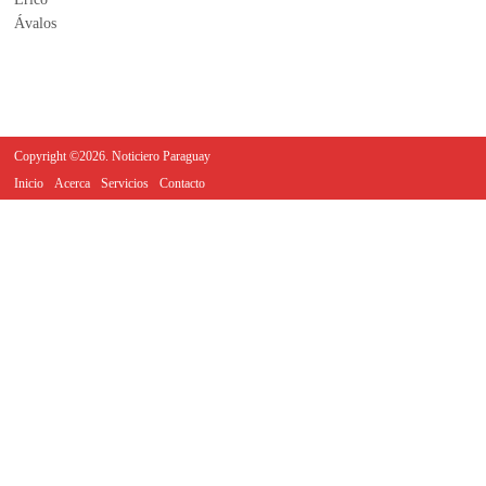
Copyright ©2026. Noticiero Paraguay
Inicio
Acerca
Servicios
Contacto