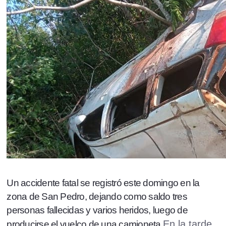
Un accidente fatal se registró este domingo en la
zona de San Pedro, dejando como saldo tres
personas fallecidas y varios heridos, luego de
En la tarde
producirse el vuelco de una camioneta.