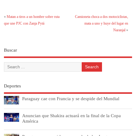
«
Matan a tiros a un hombre sobre ruta
Camioneta choca a dos motociclistas,
que une PJC con Zanja Pytá
mata a uno y huye del lugar en
Naranjal
»
Buscar
Deportes
Paraguay cae con Francia y se despide del Mundial
Anuncian que Shakira actuará en la final de la Copa
América