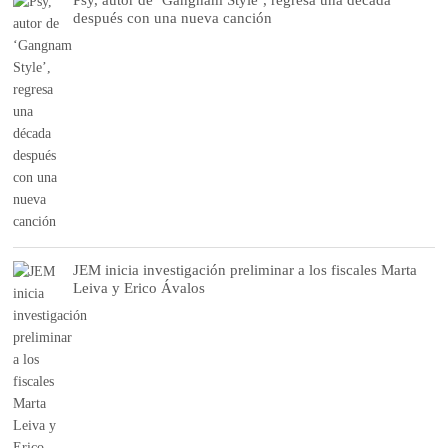
después con una nueva canción
JEM inicia investigación preliminar a los fiscales Marta
Leiva y Erico Ávalos