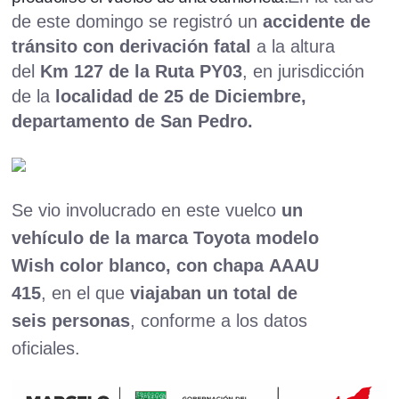
de este domingo se registró un
accidente de
tránsito con derivación fatal
a la altura
del
Km
127
de la Ruta PY03
, en jurisdicción
de la
localidad de
25 de Diciembre
,
departamento de San Pedro.
Se vio involucrado en este vuelco
un
vehículo de la marca Toyota modelo
Wish color blanco, con chapa
AAAU
415
, en el que
viajaban un total de
seis personas
, conforme a los datos
oficiales.