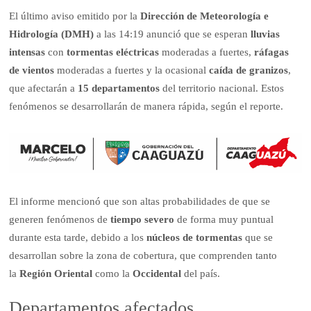
El último aviso emitido por la
Dirección de Meteorología e
Hidrología (DMH)
a las 14:19 anunció que se esperan
lluvias
intensas
con
tormentas eléctricas
moderadas a fuertes,
ráfagas
de vientos
moderadas a fuertes y la ocasional
caída de granizos
,
que afectarán a
15 departamentos
del territorio nacional. Estos
fenómenos se desarrollarán de manera rápida, según el reporte.
El informe mencionó que son altas probabilidades de que se
generen fenómenos de
tiempo severo
de forma muy puntual
durante esta tarde, debido a los
núcleos de tormentas
que se
desarrollan sobre la zona de cobertura, que comprenden tanto
la
Región Oriental
como la
Occidental
del país.
Departamentos afectados