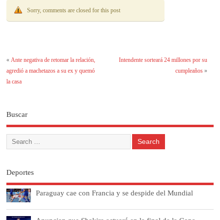
Sorry, comments are closed for this post
«
Ante negativa de retomar la relación,
Intendente sorteará 24 millones por su
agredió a machetazos a su ex y quemó
cumpleaños
»
la casa
Buscar
Deportes
Paraguay cae con Francia y se despide del Mundial