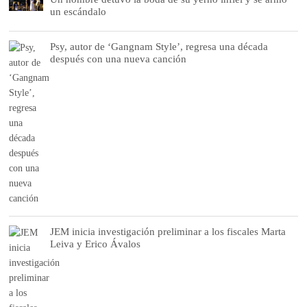
un escándalo
Psy, autor de ‘Gangnam Style’, regresa una década
después con una nueva canción
JEM inicia investigación preliminar a los fiscales Marta
Leiva y Erico Ávalos