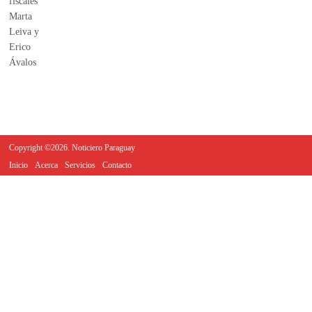
Copyright ©2026. Noticiero Paraguay
Inicio
Acerca
Servicios
Contacto