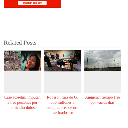
Related Posts
Caso Roselin: imputan
Robaron más de G.
Anuncian tiempo frío
a tres personas por
350 millones a
por varios días
homicidio doloso
compradores de oro
asesinados en
Encarnación