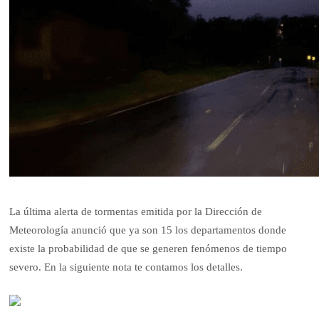
La última alerta de tormentas emitida por la Dirección de
Meteorología anunció que ya son 15 los departamentos donde
existe la probabilidad de que se generen fenómenos de tiempo
severo. En la siguiente nota te contamos los detalles.