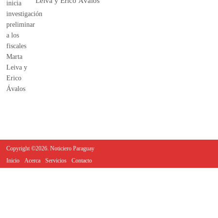
Leiva y Erico Ávalos
Copyright ©2026. Noticiero Paraguay
Inicio
Acerca
Servicios
Contacto