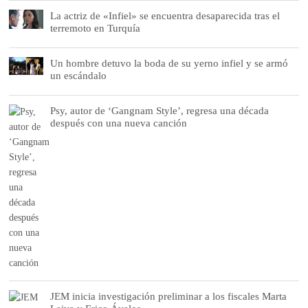
La actriz de «Infiel» se encuentra desaparecida tras el
terremoto en Turquía
Un hombre detuvo la boda de su yerno infiel y se armó
un escándalo
Psy, autor de ‘Gangnam Style’, regresa una década
después con una nueva canción
JEM inicia investigación preliminar a los fiscales Marta