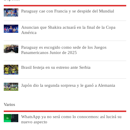
Paraguay cae con Francia y se despide del Mundial
Anuncian que Shakira actuará en la final de la Copa
América
Paraguay es escogido como sede de los Juegos
Panamericanos Junior de 2025
Brasil festeja en su estreno ante Serbia
Japón dio la segunda sorpresa y le ganó a Alemania
Varios
WhatsApp ya no será como lo conocemos: así lucirá su
nuevo aspecto