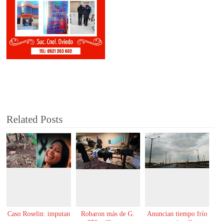
Related Posts
Caso Roselin: imputan
Robaron más de G.
Anuncian tiempo frío