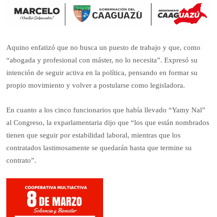
Aquino enfatizó que no busca un puesto de trabajo y que, como
“abogada y profesional con máster, no lo necesita”. Expresó su
intención de seguir activa en la política, pensando en formar su
propio movimiento y volver a postularse como legisladora.
En cuanto a los cinco funcionarios que había llevado “Yamy Nal”
al Congreso, la exparlamentaria dijo que “los que están nombrados
tienen que seguir por estabilidad laboral, mientras que los
contratados lastimosamente se quedarán hasta que termine su
contrato”.