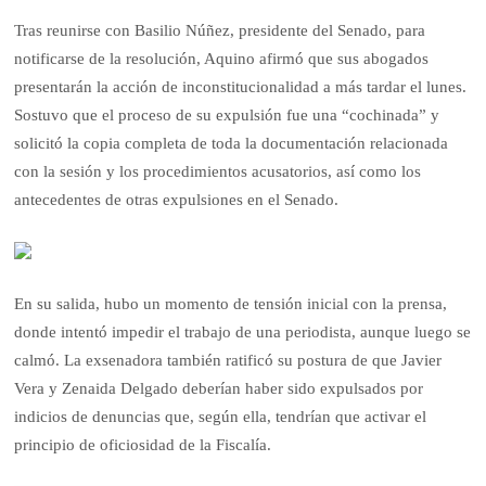
Tras reunirse con Basilio Núñez, presidente del Senado, para
notificarse de la resolución, Aquino afirmó que sus abogados
presentarán la acción de inconstitucionalidad a más tardar el lunes.
Sostuvo que el proceso de su expulsión fue una “cochinada” y
solicitó la copia completa de toda la documentación relacionada
con la sesión y los procedimientos acusatorios, así como los
antecedentes de otras expulsiones en el Senado.
En su salida, hubo un momento de tensión inicial con la prensa,
donde intentó impedir el trabajo de una periodista, aunque luego se
calmó. La exsenadora también ratificó su postura de que Javier
Vera y Zenaida Delgado deberían haber sido expulsados por
indicios de denuncias que, según ella, tendrían que activar el
principio de oficiosidad de la Fiscalía.