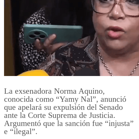
La exsenadora Norma Aquino,
conocida como “Yamy Nal”, anunció
que apelará su expulsión del Senado
ante la Corte Suprema de Justicia.
Argumentó que la sanción fue “injusta”
e “ilegal”.