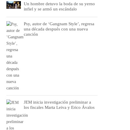
Un hombre detuvo la boda de su yerno
infiel y se armó un escándalo
Psy, autor de ‘Gangnam Style’, regresa
una década después con una nueva
canción
JEM inicia investigación preliminar a
los fiscales Marta Leiva y Erico Ávalos