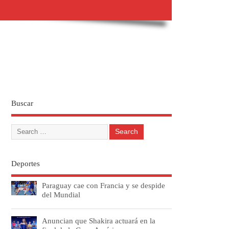
Buscar
Deportes
Paraguay cae con Francia y se despide
del Mundial
Anuncian que Shakira actuará en la