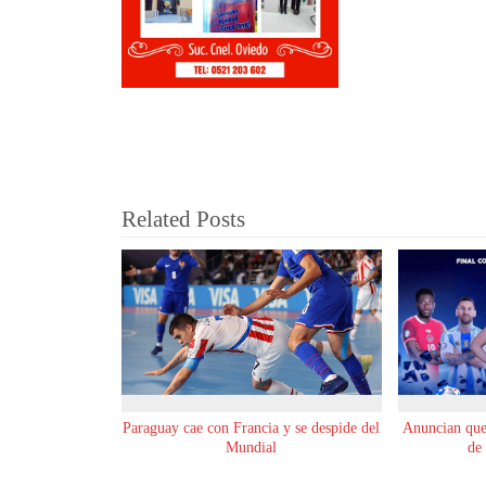
Related Posts
Paraguay cae con Francia y se despide del
Anuncian que 
Mundial
de