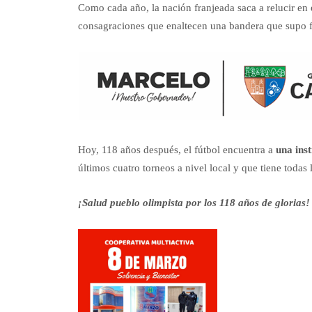
Como cada año, la nación franjeada saca a relucir en 
consagraciones que enaltecen una bandera que supo f
Hoy, 118 años después, el fútbol encuentra a
una inst
últimos cuatro torneos a nivel local y que tiene todas 
¡Salud pueblo olimpista por los 118 años de glorias!