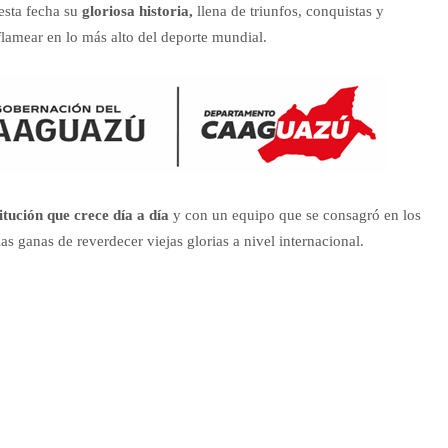
esta fecha su
gloriosa historia,
llena de triunfos, conquistas y
lamear en lo más alto del deporte mundial.
itución que crece día a día
y con un equipo que se consagró en los
las ganas de reverdecer viejas glorias a nivel internacional.