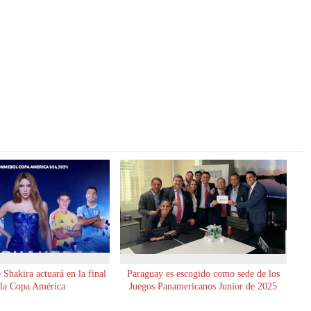
Shakira actuará en la final
Paraguay es escogido como sede de los
 la Copa América
Juegos Panamericanos Junior de 2025