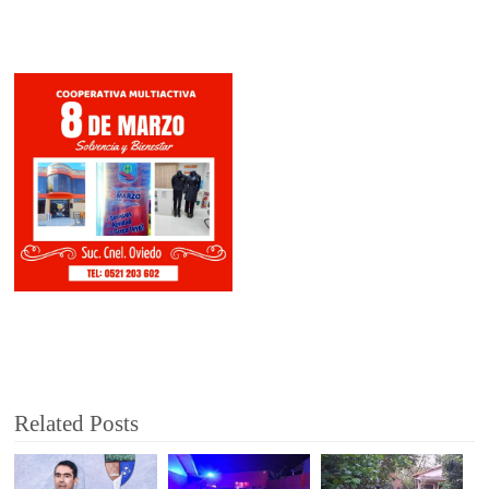
Related Posts