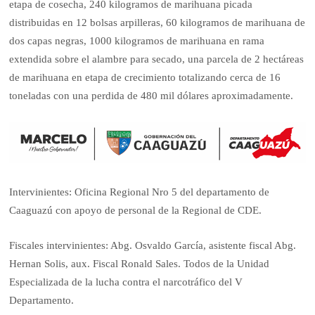
etapa de cosecha, 240 kilogramos de marihuana picada
distribuidas en 12 bolsas arpilleras, 60 kilogramos de marihuana de
dos capas negras, 1000 kilogramos de marihuana en rama
extendida sobre el alambre para secado, una parcela de 2 hectáreas
de marihuana en etapa de crecimiento totalizando cerca de 16
toneladas con una perdida de 480 mil dólares aproximadamente.
Intervinientes: Oficina Regional Nro 5 del departamento de
Caaguazú con apoyo de personal de la Regional de CDE.
Fiscales intervinientes: Abg. Osvaldo García, asistente fiscal Abg.
Hernan Solis, aux. Fiscal Ronald Sales. Todos de la Unidad
Especializada de la lucha contra el narcotráfico del V
Departamento.