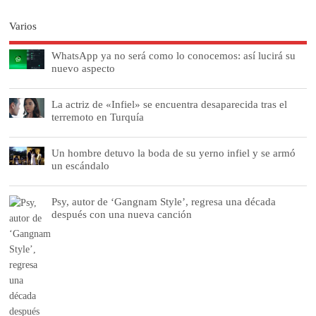
Varios
WhatsApp ya no será como lo conocemos: así lucirá su
nuevo aspecto
La actriz de «Infiel» se encuentra desaparecida tras el
terremoto en Turquía
Un hombre detuvo la boda de su yerno infiel y se armó
un escándalo
Psy, autor de ‘Gangnam Style’, regresa una década
después con una nueva canción