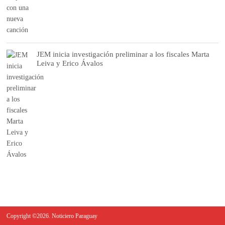
JEM inicia investigación preliminar a los fiscales Marta
Leiva y Erico Ávalos
Copyright ©2026. Noticiero Paraguay