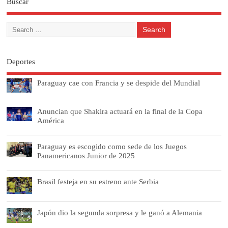
Buscar
Deportes
Paraguay cae con Francia y se despide del Mundial
Anuncian que Shakira actuará en la final de la Copa
América
Paraguay es escogido como sede de los Juegos
Panamericanos Junior de 2025
Brasil festeja en su estreno ante Serbia
Japón dio la segunda sorpresa y le ganó a Alemania