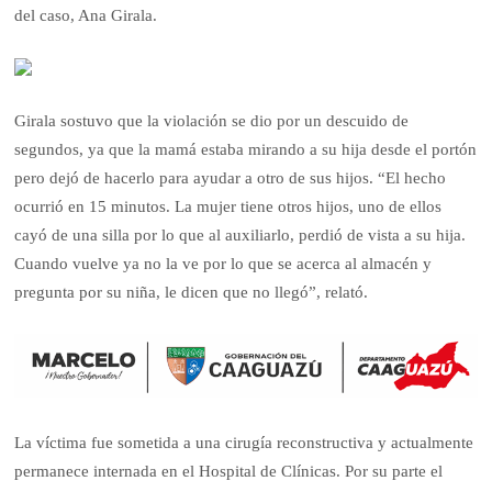
del caso, Ana Girala.
Girala sostuvo que la violación se dio por un descuido de
segundos, ya que la mamá estaba mirando a su hija desde el portón
pero dejó de hacerlo para ayudar a otro de sus hijos. “El hecho
ocurrió en 15 minutos. La mujer tiene otros hijos, uno de ellos
cayó de una silla por lo que al auxiliarlo, perdió de vista a su hija.
Cuando vuelve ya no la ve por lo que se acerca al almacén y
pregunta por su niña, le dicen que no llegó”, relató.
La víctima fue sometida a una cirugía reconstructiva y actualmente
permanece internada en el Hospital de Clínicas. Por su parte el