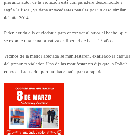
presunto autor de la violación está con paradero desconocido y
según la fiscal, ya tiene antecedentes penales por un caso similar
del año 2014.
Piden ayuda a la ciudadania para encontrar al autor el hecho, que
se expone una pena privativa de libertad de hasta 15 años.
Vecinos de la menor afectada se manifestaron, exigiendo la captura
del presunto violador. Una de las manifestantes dijo que la Policía
conoce al acusado, pero no hace nada para atraparlo.