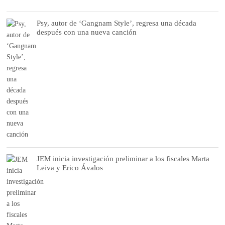
Psy, autor de ‘Gangnam Style’, regresa una década
después con una nueva canción
JEM inicia investigación preliminar a los fiscales Marta
Leiva y Erico Ávalos