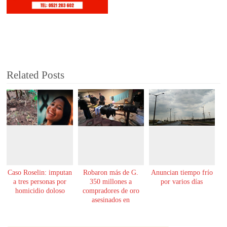
Related Posts
Caso Roselin: imputan
Robaron más de G.
Anuncian tiempo frío
a tres personas por
350 millones a
por varios días
homicidio doloso
compradores de oro
asesinados en
Encarnación