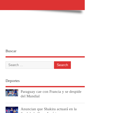
Buscar
Deportes
Paraguay cae con Francia y se despide
del Mundial
Anuncian que Shakira actuará en la