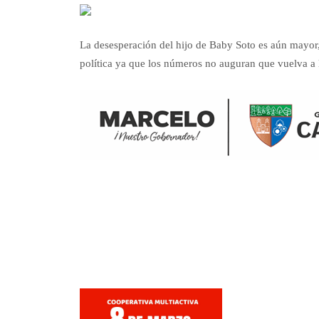
La desesperación del hijo de Baby Soto es aún mayor, p
política ya que los números no auguran que vuelva a