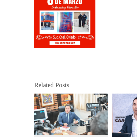
Related Posts