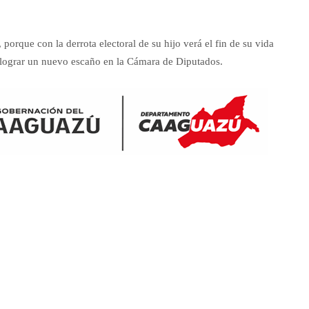
orque con la derrota electoral de su hijo verá el fin de su vida
 lograr un nuevo escaño en la Cámara de Diputados.