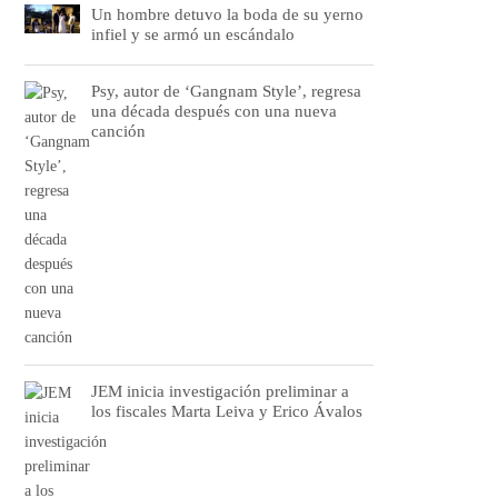
Un hombre detuvo la boda de su yerno
infiel y se armó un escándalo
Psy, autor de ‘Gangnam Style’, regresa
una década después con una nueva
canción
JEM inicia investigación preliminar a
los fiscales Marta Leiva y Erico Ávalos