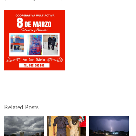
Related Posts