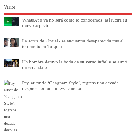
Varios
WhatsApp ya no será como lo conocemos: así lucirá su
nuevo aspecto
La actriz de «Infiel» se encuentra desaparecida tras el
terremoto en Turquía
Un hombre detuvo la boda de su yerno infiel y se armó
un escándalo
Psy, autor de ‘Gangnam Style’, regresa una década
después con una nueva canción