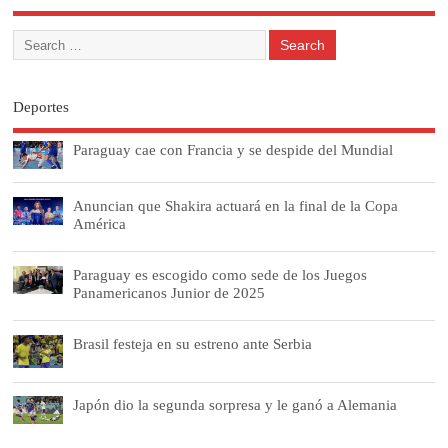
Deportes
Paraguay cae con Francia y se despide del Mundial
Anuncian que Shakira actuará en la final de la Copa
América
Paraguay es escogido como sede de los Juegos
Panamericanos Junior de 2025
Brasil festeja en su estreno ante Serbia
Japón dio la segunda sorpresa y le ganó a Alemania