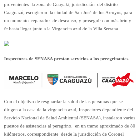
provenientes la zona de Guayaki, jurisdicción del distrito
Caaguazú, escogieron la ciudad de San José de los Arroyos, para
un momento reparador de descanso, y proseguir con más brío y
fe hasta llegar junto a la Virgencita azul de la Villa Serrana.
Inspectores de SENASA prestan servicios a los peregrinantes
Con el objetivo de resguardar la salud de las personas que se
dirigen a la casa de la virgencita azul, Inspectores dependiente del
Servicio Nacional de Salud Ambiental (SENASA), instalaron varios
puestos de asistencias al peregrino, en un tramo aproximado de 80
kilómetros, correspondiente desde la jurisdicción de Coronel