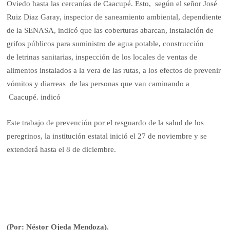
Oviedo hasta las cercanías de Caacupé. Esto, según el señor José
Ruiz Diaz Garay, inspector de saneamiento ambiental, dependiente
de la SENASA, indicó que las coberturas abarcan, instalación de
grifos públicos para suministro de agua potable, construcción
de letrinas sanitarias, inspección de los locales de ventas de
alimentos instalados a la vera de las rutas, a los efectos de prevenir
vómitos y diarreas de las personas que van caminando a
Caacupé. indicó
Este trabajo de prevención por el resguardo de la salud de los
peregrinos, la institución estatal inició el 27 de noviembre y se
extenderá hasta el 8 de diciembre.
(Por: Néstor Ojeda Mendoza).