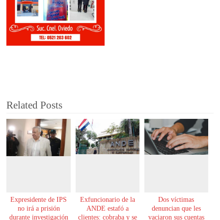
Related Posts
Expresidente de IPS
Exfuncionario de la
Dos víctimas
no irá a prisión
ANDE estafó a
denuncian que les
durante investigación
clientes: cobraba y se
vaciaron sus cuentas