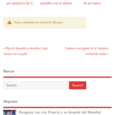
por perjuicio de G.
quedaba con el dinero
de un banco
61.000 millones
Sorry, comments are closed for this post
«
Hijo de diputada se atornilla y hace
Graban a una agente de la Caminera
oficina con su padre
recibiendo coima
»
Buscar
Deportes
Paraguay cae con Francia y se despide del Mundial