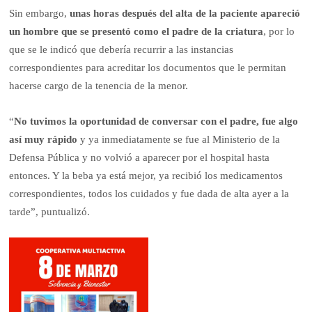
Sin embargo,
unas horas después del alta de la paciente apareció
un hombre que se presentó como el padre de la criatura
, por lo
que se le indicó que debería recurrir a las instancias
correspondientes para acreditar los documentos que le permitan
hacerse cargo de la tenencia de la menor.
“
No tuvimos la oportunidad de conversar con el padre, fue algo
así muy rápido
y ya inmediatamente se fue al Ministerio de la
Defensa Pública y no volvió a aparecer por el hospital hasta
entonces. Y la beba ya está mejor, ya recibió los medicamentos
correspondientes, todos los cuidados y fue dada de alta ayer a la
tarde”, puntualizó.