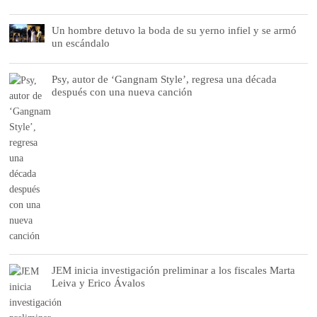
Un hombre detuvo la boda de su yerno infiel y se armó
un escándalo
Psy, autor de ‘Gangnam Style’, regresa una década
después con una nueva canción
JEM inicia investigación preliminar a los fiscales Marta
Leiva y Erico Ávalos