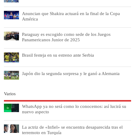
Anuncian que Shakira actuará en la final de la Copa
América
Paraguay es escogido como sede de los Juegos
Panamericanos Junior de 2025
Brasil festeja en su estreno ante Serbia
Japón dio la segunda sorpresa y le ganó a Alemania
Varios
WhatsApp ya no será como lo conocemos: así lucirá su
nuevo aspecto
La actriz de «Infiel» se encuentra desaparecida tras el
terremoto en Turquía