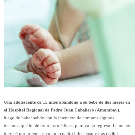
Una adolescente de 15 años abandonó a su bebé de dos meses en
el Hospital Regional de Pedro Juan Caballero (Amambay)
,
luego de haber salido con la intención de comprar algunos
insumos que le pidieron los médicos, pero ya no regresó. La menor
ingresó por urgencias con un cuadro infeccioso y tras recibir