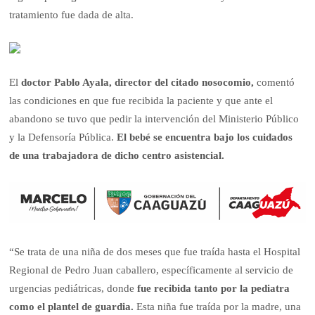
tratamiento fue dada de alta.
El
doctor Pablo Ayala, director del citado nosocomio,
comentó
las condiciones en que fue recibida la paciente y que ante el
abandono se tuvo que pedir la intervención del Ministerio Público
y la Defensoría Pública.
El bebé se encuentra bajo los cuidados
de una trabajadora de dicho centro asistencial.
“Se trata de una niña de dos meses que fue traída hasta el Hospital
Regional de Pedro Juan caballero, específicamente al servicio de
urgencias pediátricas, donde
fue recibida tanto por la pediatra
como el plantel de guardia.
Esta niña fue traída por la madre, una