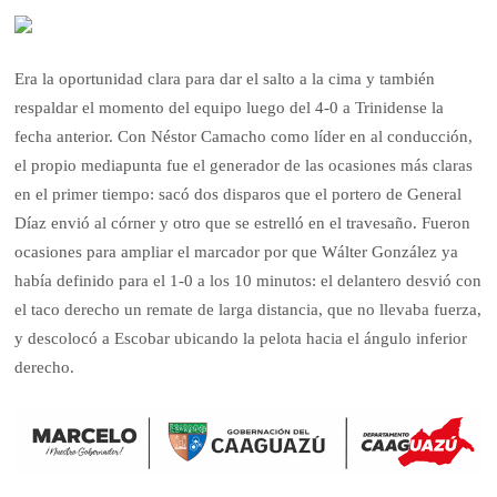
Era la oportunidad clara para dar el salto a la cima y también
respaldar el momento del equipo luego del 4-0 a Trinidense la
fecha anterior. Con Néstor Camacho como líder en al conducción,
el propio mediapunta fue el generador de las ocasiones más claras
en el primer tiempo: sacó dos disparos que el portero de General
Díaz envió al córner y otro que se estrelló en el travesaño. Fueron
ocasiones para ampliar el marcador por que Wálter González ya
había definido para el 1-0 a los 10 minutos: el delantero desvió con
el taco derecho un remate de larga distancia, que no llevaba fuerza,
y descolocó a Escobar ubicando la pelota hacia el ángulo inferior
derecho.