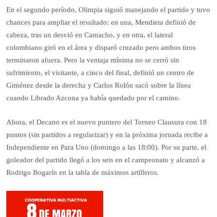
En el segundo período, Olimpia siguió manejando el partido y tuvo
chances para ampliar el resultado: en una, Mendieta definió de
cabeza, tras un desvió en Camacho, y en otra, el lateral
colombiano giró en el área y disparó cruzado pero ambos tiros
terminaron afuera. Pero la ventaja mínima no se cerró sin
sufrimiento, el visitante, a cinco del final, definió un centro de
Giménez desde la derecha y Carlos Rolón sacó sobre la línea
cuando Librado Azcona ya había quedado por el camino.
Ahora, el Decano es el nuevo puntero del Torneo Clausura con 18
puntos (sin partidos a regularizar) y en la próxima jornada recibe a
Independiente en Para Uno (domingo a las 18:00). Por su parte, el
goleador del partido llegó a los seis en el campeonato y alcanzó a
Rodrigo Bogarín en la tabla de máximos artilleros.