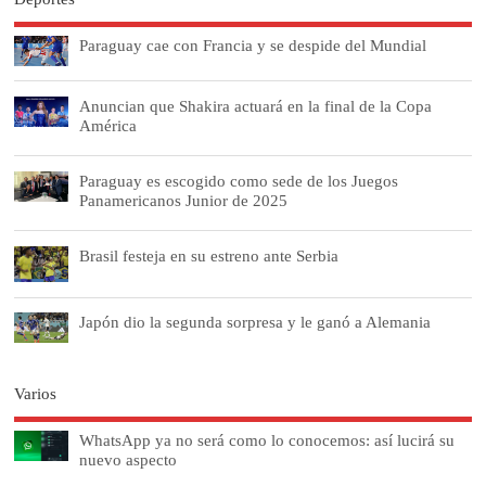
Paraguay cae con Francia y se despide del Mundial
Anuncian que Shakira actuará en la final de la Copa
América
Paraguay es escogido como sede de los Juegos
Panamericanos Junior de 2025
Brasil festeja en su estreno ante Serbia
Japón dio la segunda sorpresa y le ganó a Alemania
Varios
WhatsApp ya no será como lo conocemos: así lucirá su
nuevo aspecto