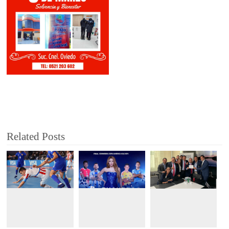
Related Posts