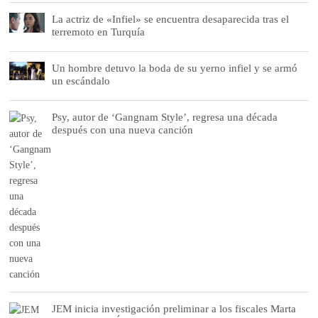
La actriz de «Infiel» se encuentra desaparecida tras el
terremoto en Turquía
Un hombre detuvo la boda de su yerno infiel y se armó
un escándalo
Psy, autor de ‘Gangnam Style’, regresa una década
después con una nueva canción
JEM inicia investigación preliminar a los fiscales Marta