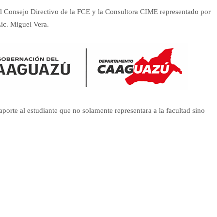
l Consejo Directivo de la FCE y la Consultora CIME representado por
ic. Miguel Vera.
porte al estudiante que no solamente representara a la facultad sino