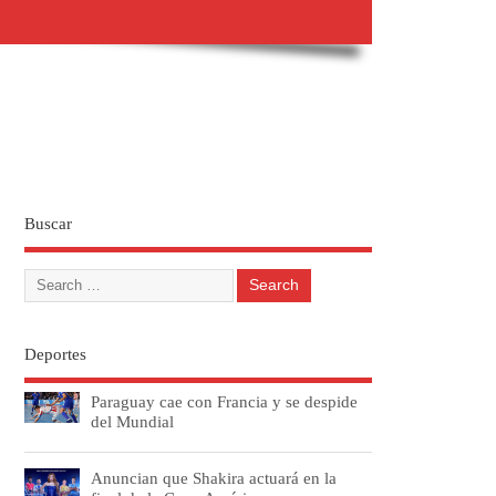
Buscar
Deportes
Paraguay cae con Francia y se despide
del Mundial
Anuncian que Shakira actuará en la