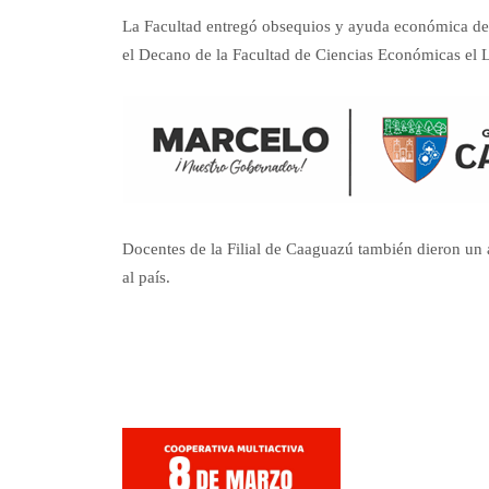
La Facultad entregó obsequios y ayuda económica de
el Decano de la Facultad de Ciencias Económicas el L
Docentes de la Filial de Caaguazú también dieron un a
al país.