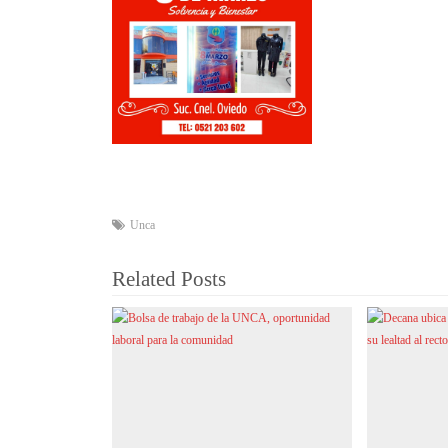
Unca
Related Posts