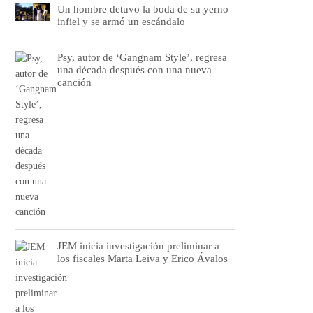
Un hombre detuvo la boda de su yerno
infiel y se armó un escándalo
Psy, autor de ‘Gangnam Style’, regresa
una década después con una nueva
canción
JEM inicia investigación preliminar a
los fiscales Marta Leiva y Erico Ávalos