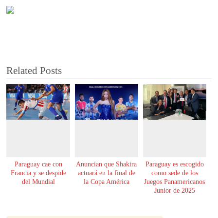
Related Posts
Paraguay cae con
Anuncian que Shakira
Paraguay es escogido
Francia y se despide
actuará en la final de
como sede de los
del Mundial
la Copa América
Juegos Panamericanos
Junior de 2025