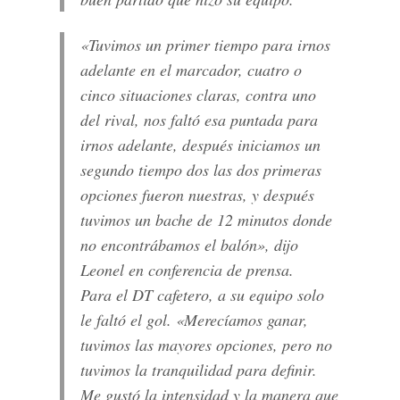
«Tuvimos un primer tiempo para irnos
adelante en el marcador, cuatro o
cinco situaciones claras, contra uno
del rival, nos faltó esa puntada para
irnos adelante, después iniciamos un
segundo tiempo dos las dos primeras
opciones fueron nuestras, y después
tuvimos un bache de 12 minutos donde
no encontrábamos el balón», dijo
Leonel en conferencia de prensa.
Para el DT cafetero, a su equipo solo
le faltó el gol. «Merecíamos ganar,
tuvimos las mayores opciones, pero no
tuvimos la tranquilidad para definir.
Me gustó la intensidad y la manera que