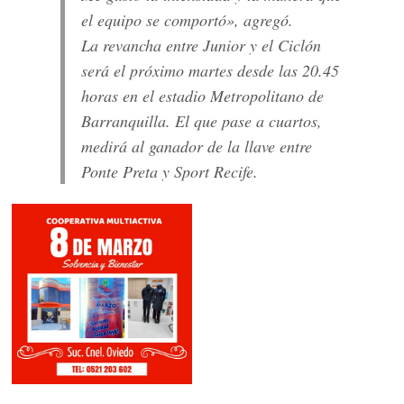
el equipo se comportó», agregó.
La revancha entre Junior y el Ciclón
será el próximo martes desde las 20.45
horas en el estadio Metropolitano de
Barranquilla. El que pase a cuartos,
medirá al ganador de la llave entre
Ponte Preta y Sport Recife.