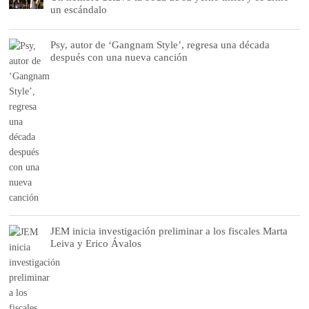
un escándalo
Psy, autor de ‘Gangnam Style’, regresa una década
después con una nueva canción
JEM inicia investigación preliminar a los fiscales Marta
Leiva y Erico Ávalos