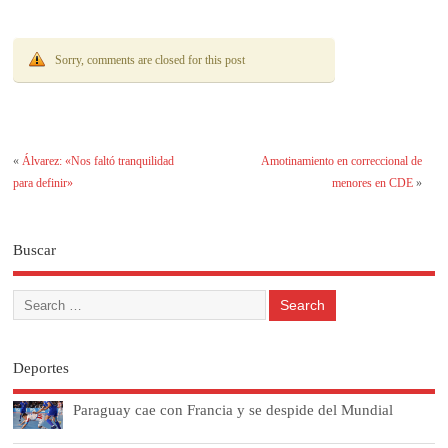
Sorry, comments are closed for this post
«
Álvarez: «Nos faltó tranquilidad
Amotinamiento en correccional de
para definir»
menores en CDE
»
Buscar
Deportes
Paraguay cae con Francia y se despide del Mundial