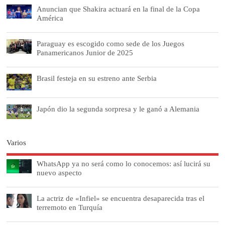
Anuncian que Shakira actuará en la final de la Copa
América
Paraguay es escogido como sede de los Juegos
Panamericanos Junior de 2025
Brasil festeja en su estreno ante Serbia
Japón dio la segunda sorpresa y le ganó a Alemania
Varios
WhatsApp ya no será como lo conocemos: así lucirá su
nuevo aspecto
La actriz de «Infiel» se encuentra desaparecida tras el
terremoto en Turquía