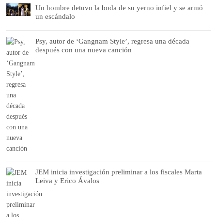
Un hombre detuvo la boda de su yerno infiel y se armó
un escándalo
Psy, autor de ‘Gangnam Style’, regresa una década
después con una nueva canción
JEM inicia investigación preliminar a los fiscales Marta
Leiva y Erico Ávalos