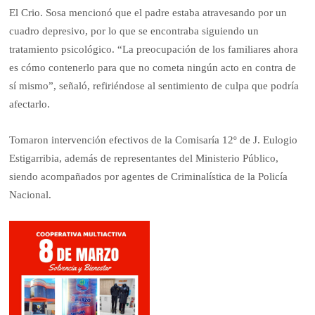
El Crio. Sosa mencionó que el padre estaba atravesando por un
cuadro depresivo, por lo que se encontraba siguiendo un
tratamiento psicológico. “La preocupación de los familiares ahora
es cómo contenerlo para que no cometa ningún acto en contra de
sí mismo”, señaló, refiriéndose al sentimiento de culpa que podría
afectarlo.
Tomaron intervención efectivos de la Comisaría 12º de J. Eulogio
Estigarribia, además de representantes del Ministerio Público,
siendo acompañados por agentes de Criminalística de la Policía
Nacional.