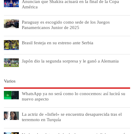
Anuncian que Shakira actuará en la final de la Copa
América
Paraguay es escogido como sede de los Juegos
Panamericanos Junior de 2025
Brasil festeja en su estreno ante Serbia
Japón dio la segunda sorpresa y le ganó a Alemania
Varios
WhatsApp ya no será como lo conocemos: así lucirá su
nuevo aspecto
La actriz de «Infiel» se encuentra desaparecida tras el
terremoto en Turquía