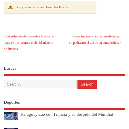
Sorry, comments are closed for this post
«
Guardiacárceles levantan huelga de
Joven fue asesinado a puñaladas por
hambre tras promesas del Ministerio
su padrastro el día de su cumpleaños
»
de Justicia
Buscar
Deportes
Paraguay cae con Francia y se despide del Mundial