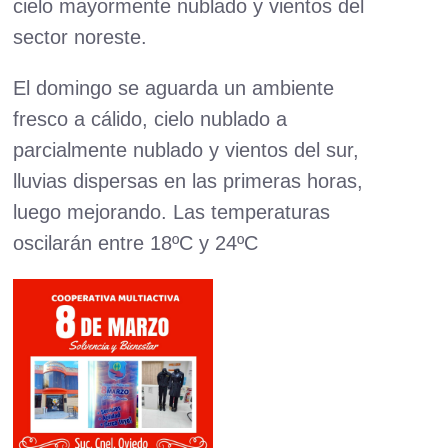
cielo mayormente nublado y vientos del
sector noreste.
El domingo se aguarda un ambiente
fresco a cálido, cielo nublado a
parcialmente nublado y vientos del sur,
lluvias dispersas en las primeras horas,
luego mejorando. Las temperaturas
oscilarán entre 18ºC y 24ºC