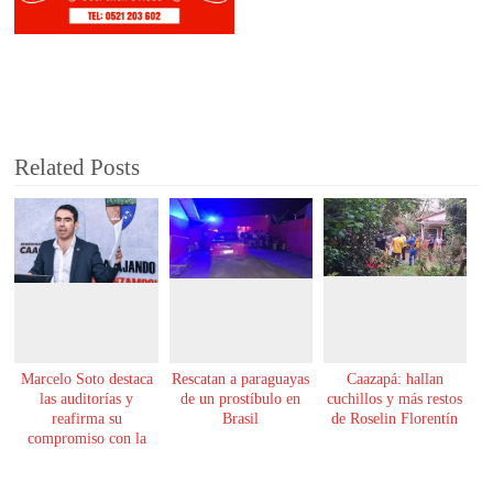
Related Posts
Marcelo Soto destaca
Rescatan a paraguayas
Caazapá: hallan
las auditorías y
de un prostíbulo en
cuchillos y más restos
reafirma su
Brasil
de Roselin Florentín
compromiso con la
transparencia