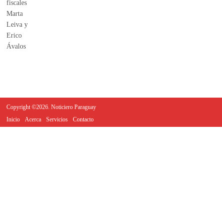
Copyright ©2026. Noticiero Paraguay
Inicio
Acerca
Servicios
Contacto