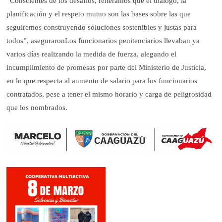
“Conscientes de los desafíos, reiteramos que el diálogo, la
planificación y el respeto mutuo son las bases sobre las que
seguiremos construyendo soluciones sostenibles y justas para
todos”, aseguraronLos funcionarios penitenciarios llevaban ya
varios días realizando la medida de fuerza, alegando el
incumplimiento de promesas por parte del Ministerio de Justicia,
en lo que respecta al aumento de salario para los funcionarios
contratados, pese a tener el mismo horario y carga de peligrosidad
que los nombrados.