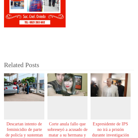
Related Posts
Descartan intento de
Corte anula fallo que
Expresidente de IPS
feminicidio de parte
sobreseyó a acusado de
no irá a prisión
de policía y sustentan
matar a su hermana y
durante investigación