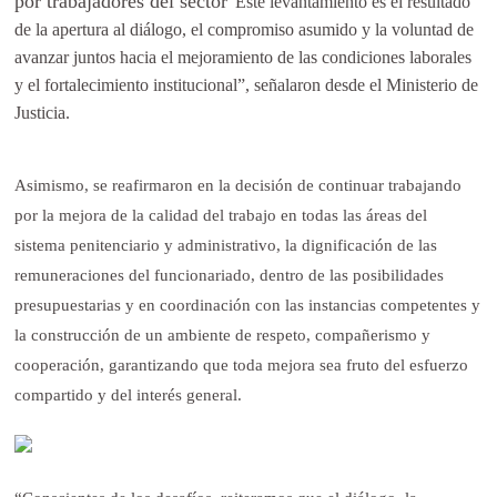
por trabajadores del sector
“Este levantamiento es el resultado
de la apertura al diálogo, el compromiso asumido y la voluntad de
avanzar juntos hacia el mejoramiento de las condiciones laborales
y el fortalecimiento institucional”, señalaron desde el Ministerio de
Justicia.
Asimismo, se reafirmaron en la decisión de continuar trabajando
por la mejora de la calidad del trabajo en todas las áreas del
sistema penitenciario y administrativo, la dignificación de las
remuneraciones del funcionariado, dentro de las posibilidades
presupuestarias y en coordinación con las instancias competentes y
la construcción de un ambiente de respeto, compañerismo y
cooperación, garantizando que toda mejora sea fruto del esfuerzo
compartido y del interés general.