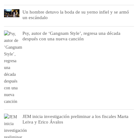
Un hombre detuvo la boda de su yerno infiel y se armó
un escándalo
Psy, autor de ‘Gangnam Style’, regresa una década
después con una nueva canción
JEM inicia investigación preliminar a los fiscales Marta
Leiva y Erico Ávalos