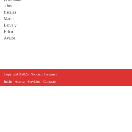
Copyright ©2026. Noticiero Paraguay
Inicio
Acerca
Servicios
Contacto