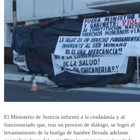
El Ministerio de Justicia informó a la ciudadanía y al
funcionariado que, tras un proceso de diálogo, se logró el
levantamiento de la huelga de hambre llevada adelante