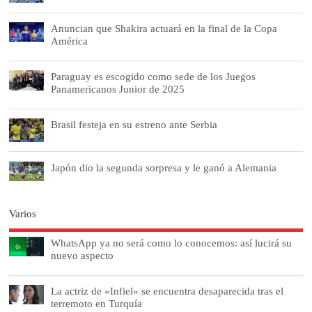
Anuncian que Shakira actuará en la final de la Copa
América
Paraguay es escogido como sede de los Juegos
Panamericanos Junior de 2025
Brasil festeja en su estreno ante Serbia
Japón dio la segunda sorpresa y le ganó a Alemania
Varios
WhatsApp ya no será como lo conocemos: así lucirá su
nuevo aspecto
La actriz de «Infiel» se encuentra desaparecida tras el
terremoto en Turquía