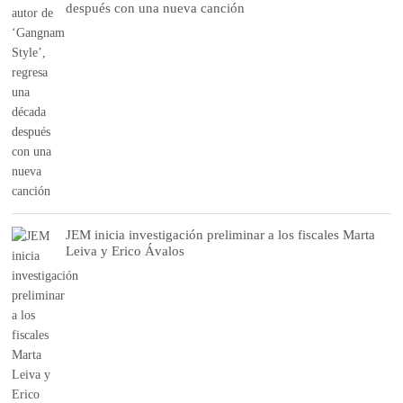
después con una nueva canción
JEM inicia investigación preliminar a los fiscales Marta
Leiva y Erico Ávalos