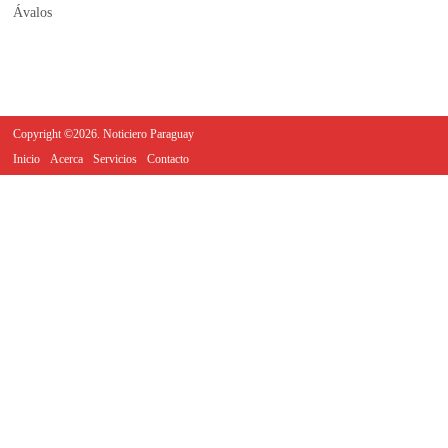
Copyright ©2026. Noticiero Paraguay
Inicio
Acerca
Servicios
Contacto