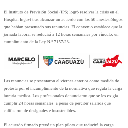
El Instituto de Previsión Social (IPS) logró resolver la crisis en el
Hospital Ingavi tras alcanzar un acuerdo con los 50 anestesiólogos
que habían presentado sus renuncias. El convenio establece que la
jornada laboral se reducirá a 12 horas semanales por vínculo, en
cumplimiento de la Ley N.º 7157/23.
Las renuncias se presentaron el viernes anterior como medida de
protesta por el incumplimiento de la normativa que regula la carga
horaria médica. Los profesionales denunciaron que se les exigía
cumplir 24 horas semanales, a pesar de percibir salarios que
calificaron de desiguales e insostenibles.
El acuerdo firmado prevé un plan piloto que reducirá la carga