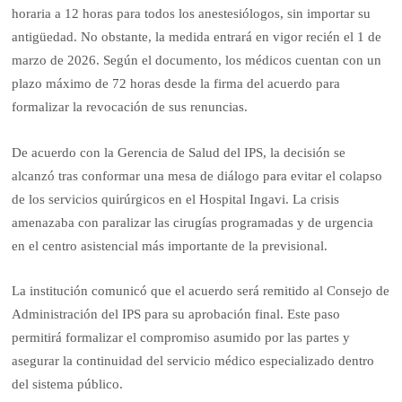
horaria a 12 horas para todos los anestesiólogos, sin importar su
antigüedad. No obstante, la medida entrará en vigor recién el 1 de
marzo de 2026. Según el documento, los médicos cuentan con un
plazo máximo de 72 horas desde la firma del acuerdo para
formalizar la revocación de sus renuncias.
De acuerdo con la Gerencia de Salud del IPS, la decisión se
alcanzó tras conformar una mesa de diálogo para evitar el colapso
de los servicios quirúrgicos en el Hospital Ingavi. La crisis
amenazaba con paralizar las cirugías programadas y de urgencia
en el centro asistencial más importante de la previsional.
La institución comunicó que el acuerdo será remitido al Consejo de
Administración del IPS para su aprobación final. Este paso
permitirá formalizar el compromiso asumido por las partes y
asegurar la continuidad del servicio médico especializado dentro
del sistema público.