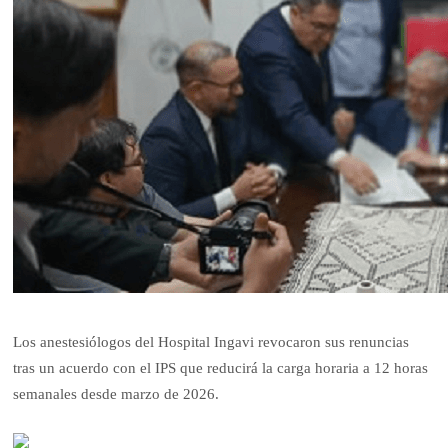
Los anestesiólogos del Hospital Ingavi revocaron sus renuncias
tras un acuerdo con el IPS que reducirá la carga horaria a 12 horas
semanales desde marzo de 2026.