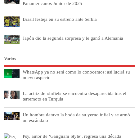
Panamericanos Junior de 2025
Brasil festeja en su estreno ante Serbia
Japón dio la segunda sorpresa y le ganó a Alemania
Varios
WhatsApp ya no será como lo conocemos: así lucirá su
nuevo aspecto
La actriz de «Infiel» se encuentra desaparecida tras el
terremoto en Turquía
Un hombre detuvo la boda de su yerno infiel y se armó
un escándalo
Psy, autor de ‘Gangnam Style’, regresa una década