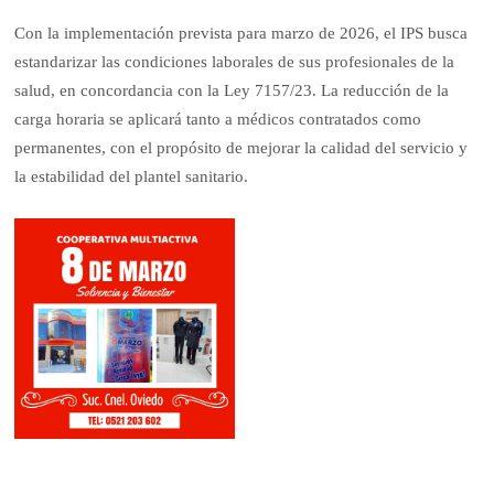
Con la implementación prevista para marzo de 2026, el IPS busca
estandarizar las condiciones laborales de sus profesionales de la
salud, en concordancia con la Ley 7157/23. La reducción de la
carga horaria se aplicará tanto a médicos contratados como
permanentes, con el propósito de mejorar la calidad del servicio y
la estabilidad del plantel sanitario.