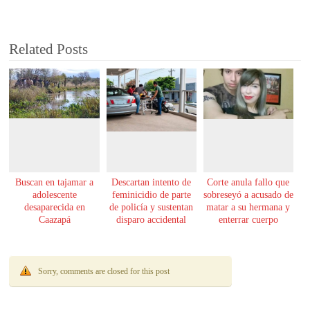
Related Posts
Buscan en tajamar a
Descartan intento de
Corte anula fallo que
adolescente
feminicidio de parte
sobreseyó a acusado de
desaparecida en
de policía y sustentan
matar a su hermana y
Caazapá
disparo accidental
enterrar cuerpo
Sorry, comments are closed for this post