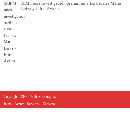
JEM inicia investigación preliminar a los fiscales Marta
Leiva y Erico Ávalos
Copyright ©2026. Noticiero Paraguay
Inicio
Acerca
Servicios
Contacto