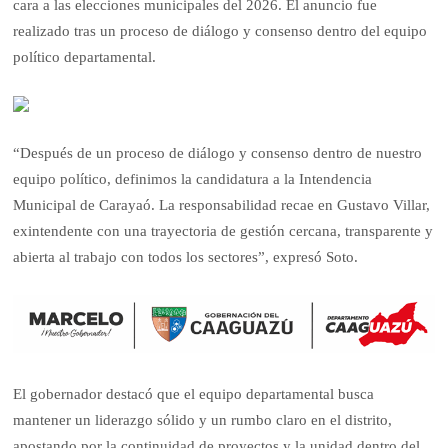
cara a las elecciones municipales del 2026. El anuncio fue
realizado tras un proceso de diálogo y consenso dentro del equipo
político departamental.
“Después de un proceso de diálogo y consenso dentro de nuestro
equipo político, definimos la candidatura a la Intendencia
Municipal de Carayaó. La responsabilidad recae en Gustavo Villar,
exintendente con una trayectoria de gestión cercana, transparente y
abierta al trabajo con todos los sectores”, expresó Soto.
El gobernador destacó que el equipo departamental busca
mantener un liderazgo sólido y un rumbo claro en el distrito,
apostando por la continuidad de proyectos y la unidad dentro del