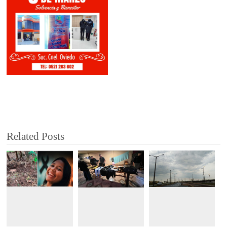
Related Posts