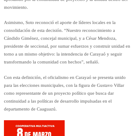
movimiento.
Asimismo, Soto reconoció el aporte de líderes locales en la
consolidación de esta decisión. “Nuestro reconocimiento a
Cándido Giménez, concejal municipal, y a César Mendoza,
presidente de seccional, por sumar esfuerzos y construir unidad en
torno a un mismo objetivo: la intendencia de Carayaó y seguir
transformando la comunidad con hechos”, señaló.
Con esta definición, el oficialismo en Carayaó se presenta unido
para las elecciones municipales, con la figura de Gustavo Villar
como representante de un proyecto político que busca dar
continuidad a las políticas de desarrollo impulsadas en el
departamento de Caaguazú.