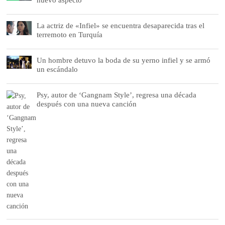
La actriz de «Infiel» se encuentra desaparecida tras el
terremoto en Turquía
Un hombre detuvo la boda de su yerno infiel y se armó
un escándalo
Psy, autor de ‘Gangnam Style’, regresa una década
después con una nueva canción