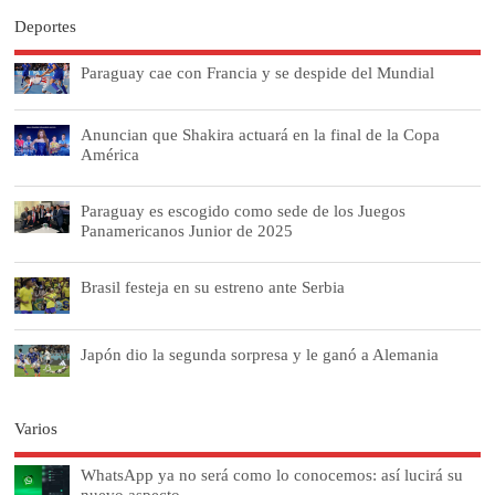
Deportes
Paraguay cae con Francia y se despide del Mundial
Anuncian que Shakira actuará en la final de la Copa
América
Paraguay es escogido como sede de los Juegos
Panamericanos Junior de 2025
Brasil festeja en su estreno ante Serbia
Japón dio la segunda sorpresa y le ganó a Alemania
Varios
WhatsApp ya no será como lo conocemos: así lucirá su
nuevo aspecto