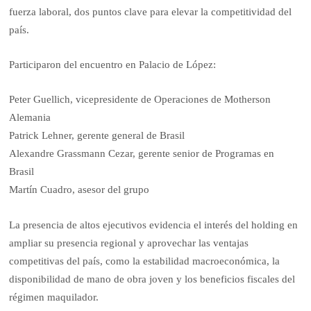
fuerza laboral, dos puntos clave para elevar la competitividad del
país.
Participaron del encuentro en Palacio de López:
Peter Guellich, vicepresidente de Operaciones de Motherson
Alemania
Patrick Lehner, gerente general de Brasil
Alexandre Grassmann Cezar, gerente senior de Programas en
Brasil
Martín Cuadro, asesor del grupo
La presencia de altos ejecutivos evidencia el interés del holding en
ampliar su presencia regional y aprovechar las ventajas
competitivas del país, como la estabilidad macroeconómica, la
disponibilidad de mano de obra joven y los beneficios fiscales del
régimen maquilador.