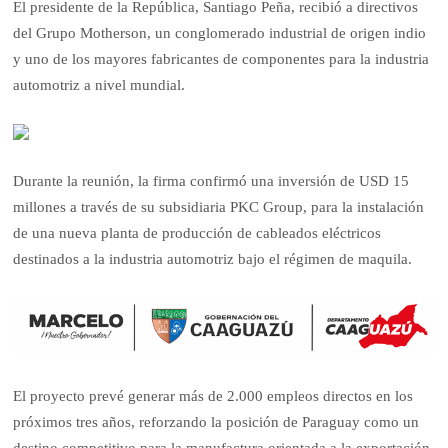
El presidente de la República, Santiago Peña, recibió a directivos
del Grupo Motherson, un conglomerado industrial de origen indio
y uno de los mayores fabricantes de componentes para la industria
automotriz a nivel mundial.
Durante la reunión, la firma confirmó una inversión de USD 15
millones a través de su subsidiaria PKC Group, para la instalación
de una nueva planta de producción de cableados eléctricos
destinados a la industria automotriz bajo el régimen de maquila.
El proyecto prevé generar más de 2.000 empleos directos en los
próximos tres años, reforzando la posición de Paraguay como un
destino competitivo para la manufactura orientada a la exportación.