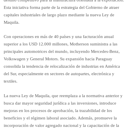
Esta iniciativa forma parte de la estrategia del Gobierno de atraer
capitales industriales de largo plazo mediante la nueva Ley de
Maquila.
Con operaciones en más de 40 países y una facturación anual
superior a los USD 12.000 millones, Motherson suministra a las
principales automotrices del mundo, incluyendo Mercedes-Benz,
Volkswagen y General Motors. Su expansión hacia Paraguay
consolida la tendencia de relocalización de industrias en América
del Sur, especialmente en sectores de autopartes, electrónica y
textiles.
La nueva Ley de Maquila, que reemplaza a la normativa anterior y
busca dar mayor seguridad jurídica a las inversiones, introduce
mejoras en los procesos de aprobación, la trazabilidad de los
beneficios y el régimen laboral asociado. Además, promueve la
incorporación de valor agregado nacional y la capacitación de la