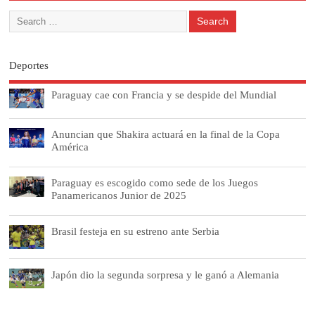
Deportes
Paraguay cae con Francia y se despide del Mundial
Anuncian que Shakira actuará en la final de la Copa
América
Paraguay es escogido como sede de los Juegos
Panamericanos Junior de 2025
Brasil festeja en su estreno ante Serbia
Japón dio la segunda sorpresa y le ganó a Alemania