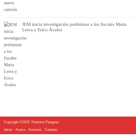
JEM inicia investigación preliminar a los fiscales Marta
Leiva y Erico Ávalos
Copyright ©2026. Noticiero Paraguay
Inicio
Acerca
Servicios
Contacto