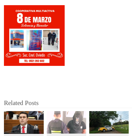
Related Posts