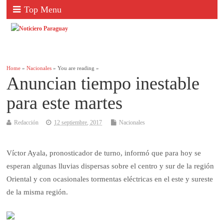
Top Menu
Home
»
Nacionales
» You are reading »
Anuncian tiempo inestable
para este martes
Redacción
12 septiembre, 2017
Nacionales
Víctor Ayala, pronosticador de turno, informó que para hoy se
esperan algunas lluvias dispersas sobre el centro y sur de la región
Oriental y con ocasionales tormentas eléctricas en el este y sureste
de la misma región.