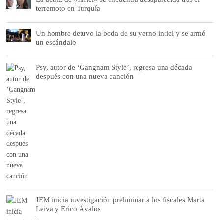
terremoto en Turquía
Un hombre detuvo la boda de su yerno infiel y se armó
un escándalo
Psy, autor de ‘Gangnam Style’, regresa una década
después con una nueva canción
JEM inicia investigación preliminar a los fiscales Marta
Leiva y Erico Ávalos