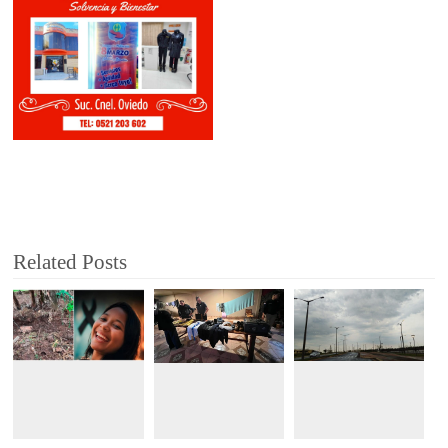
Related Posts