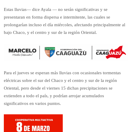
Estas lluvias— dice Ayala — no serán significativas y se
presentaran en forma dispersa e intermitente, las cuales se
prolongarían incluso el día miércoles, afectando principalmente al
bajo Chaco, y el centro y sur de la región Oriental.
Para el jueves se esperan más lluvias con ocasionales tormentas
eléctricas sobre el sur del Chaco y el centro y sur de la región
Oriental, pero desde el viernes 15 dichas precipitaciones se
extienden a todo el país, y podrían arrojar acumulados
significativos en varios puntos.