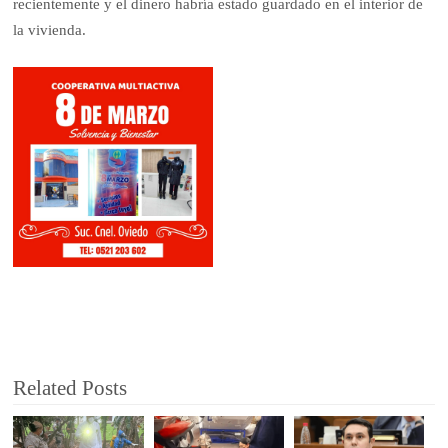
recientemente y el dinero habría estado guardado en el interior de
la vivienda.
Related Posts