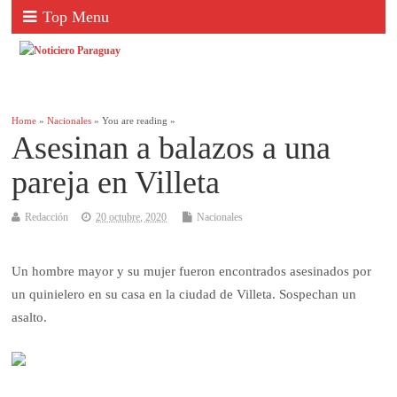
Top Menu
Home
»
Nacionales
» You are reading »
Asesinan a balazos a una
pareja en Villeta
Redacción
20 octubre, 2020
Nacionales
Un hombre mayor y su mujer fueron encontrados asesinados por
un quinielero en su casa en la ciudad de Villeta. Sospechan un
asalto.