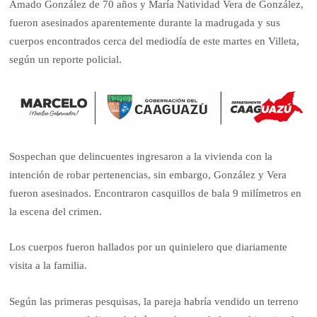
Amado González de 70 años y María Natividad Vera de González,
fueron asesinados aparentemente durante la madrugada y sus
cuerpos encontrados cerca del mediodía de este martes en Villeta,
según un reporte policial.
Sospechan que delincuentes ingresaron a la vivienda con la
intención de robar pertenencias, sin embargo, González y Vera
fueron asesinados. Encontraron casquillos de bala 9 milímetros en
la escena del crimen.
Los cuerpos fueron hallados por un quinielero que diariamente
visita a la familia.
Según las primeras pesquisas, la pareja habría vendido un terreno