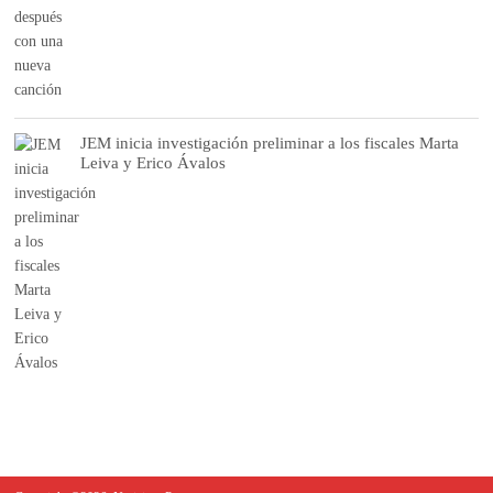
JEM inicia investigación preliminar a los fiscales Marta
Leiva y Erico Ávalos