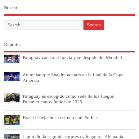
Buscar
Deportes
Paraguay cae con Francia y se despide del Mundial
Anuncian que Shakira actuará en la final de la Copa
América
Paraguay es escogido como sede de los Juegos
Panamericanos Junior de 2025
Brasil festeja en su estreno ante Serbia
Japón dio la segunda sorpresa y le ganó a Alemania