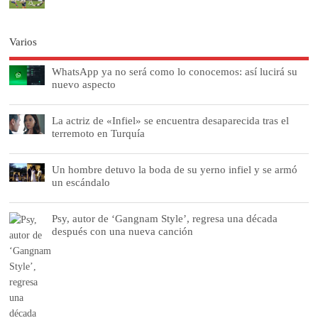
Varios
WhatsApp ya no será como lo conocemos: así lucirá su
nuevo aspecto
La actriz de «Infiel» se encuentra desaparecida tras el
terremoto en Turquía
Un hombre detuvo la boda de su yerno infiel y se armó
un escándalo
Psy, autor de ‘Gangnam Style’, regresa una década
después con una nueva canción