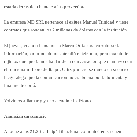
estaría detrás del chantaje a las proveedoras.
La empresa MD SRL pertenece al exjuez Manuel Trinidad y tiene
contratos que rondan los 2 millones de dólares con la institución.
El jueves, cuando llamamos a Marco Ortiz para corroborar la
información, en principio nos atendió el teléfono, pero cuando le
dijimos que queríamos hablar de la conversación que mantuvo con
el funcionario Fiore de Itaipú, Ortiz primero se quedó en silencio
luego alegó que la comunicación no era buena por la tormenta y
finalmente cortó.
Volvimos a llamar y ya no atendió el teléfono.
Anuncian un sumario
Anoche a las 21:26 la Itaipú Binacional comunicó en su cuenta