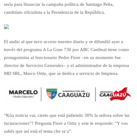
sería para financiar la campaña política de Santiago Peña,
candidato oficialista a la Presidencia de la República.
El audio al que tuvo acceso nuestro diario y se difundió ayer a
través del programa A La Gran 730 por ABC Cardinal tiene como
protagonistas al funcionario Pedro Fiore –en su momento fue
director de Servicios Generales– y el administrador de la empresa
MD SRL, Marco Ortiz, que se dedica a servicio de limpieza.
“Kóa noticia vai, cierto que está pidiendo 30% la señora sobre las
facturaciones”? Pregunta Fiore a Ortiz y este le responde: “Y vos
sabés que así está el tema che ra’a”.