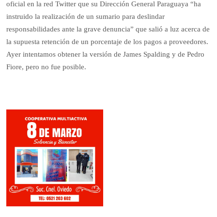
oficial en la red Twitter que su Dirección General Paraguaya “ha
instruido la realización de un sumario para deslindar
responsabilidades ante la grave denuncia” que salió a luz acerca de
la supuesta retención de un porcentaje de los pagos a proveedores.
Ayer intentamos obtener la versión de James Spalding y de Pedro
Fiore, pero no fue posible.