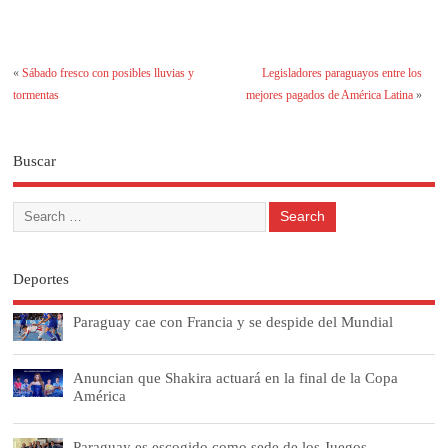
«
Sábado fresco con posibles lluvias y
Legisladores paraguayos entre los
tormentas
mejores pagados de América Latina
»
Buscar
Deportes
Paraguay cae con Francia y se despide del Mundial
Anuncian que Shakira actuará en la final de la Copa
América
Paraguay es escogido como sede de los Juegos