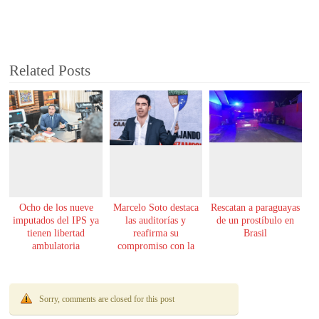
Related Posts
Ocho de los nueve
Marcelo Soto destaca
Rescatan a paraguayas
imputados del IPS ya
las auditorías y
de un prostíbulo en
tienen libertad
reafirma su
Brasil
ambulatoria
compromiso con la
transparencia
Sorry, comments are closed for this post