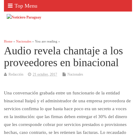
Top Menu
Home
»
Nacionales
» You are reading »
Audio revela chantaje a los
proveedores en binacional
Redacción
21 octubre, 2017
Nacionales
Una conversación grabada entre un funcionario de la entidad
binacional Itaipú y el administrador de una empresa proveedora de
servicios confirma lo que hasta hace poco era un secreto a voces
en la institución: que las firmas deben entregar el 30% del dinero
que les corresponde cobrar por servicios prestados o provisiones
hechas, caso contrario, se les retienen las facturas. Lo recaudado