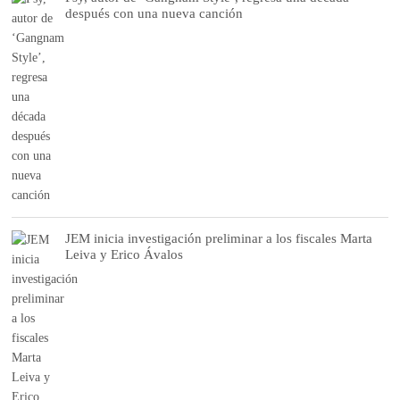
después con una nueva canción
JEM inicia investigación preliminar a los fiscales Marta
Leiva y Erico Ávalos