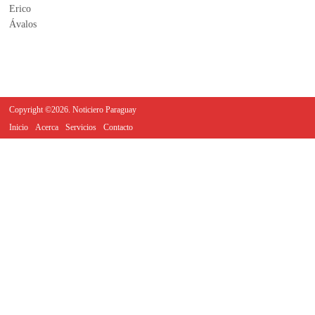
Copyright ©2026. Noticiero Paraguay
Inicio
Acerca
Servicios
Contacto