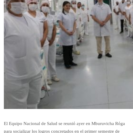
El Equipo Nacional de Salud se reunió ayer en Mburuvicha Róga
para socializar los logros concretados en el primer semestre de