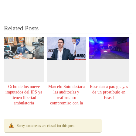
Related Posts
Ocho de los nueve
Marcelo Soto destaca
Rescatan a paraguayas
imputados del IPS ya
las auditorías y
de un prostíbulo en
tienen libertad
reafirma su
Brasil
ambulatoria
compromiso con la
transparencia
Sorry, comments are closed for this post