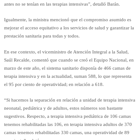
antes no se tenían en las terapias intensivas”, detalló Barán.
Igualmente, la ministra mencionó que el compromiso asumido es
mejorar el acceso equitativo a los servicios de salud y garantizar la
prestación sanitaria para todas y todos.
En ese contexto, el viceministro de Atención Integral a la Salud,
Saúl Recalde, comentó que cuando se creó el Equipo Nacional, en
marzo de este año, el sistema sanitario disponía de 466 camas de
terapia intensiva y en la actualidad, suman 588, lo que representa
el 95 por ciento de operatividad; en relación a 618.
“Si hacemos la separación en relación a unidad de terapia intensiva
neonatal, pediátrica y de adultos, estos números son bastante
sugestivos. Respecto, a terapia intensiva pediátrica de 106 camas
tenemos rehabilitadas las 106, en terapia intensiva adultos de 370
camas tenemos rehabilitadas 330 camas, una operatividad de 89