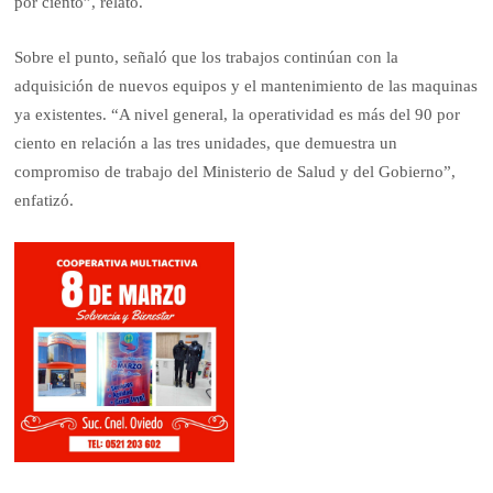
por ciento”, relató.
Sobre el punto, señaló que los trabajos continúan con la
adquisición de nuevos equipos y el mantenimiento de las maquinas
ya existentes. “A nivel general, la operatividad es más del 90 por
ciento en relación a las tres unidades, que demuestra un
compromiso de trabajo del Ministerio de Salud y del Gobierno”,
enfatizó.