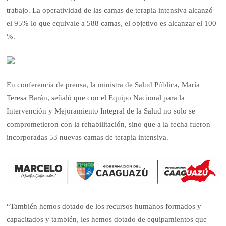
trabajo. La operatividad de las camas de terapia intensiva alcanzó
el 95% lo que equivale a 588 camas, el objetivo es alcanzar el 100
%.
En conferencia de prensa, la ministra de Salud Pública, María
Teresa Barán, señaló que con el Equipo Nacional para la
Intervención y Mejoramiento Integral de la Salud no solo se
comprometieron con la rehabilitación, sino que a la fecha fueron
incorporadas 53 nuevas camas de terapia intensiva.
“También hemos dotado de los recursos humanos formados y
capacitados y también, les hemos dotado de equipamientos que