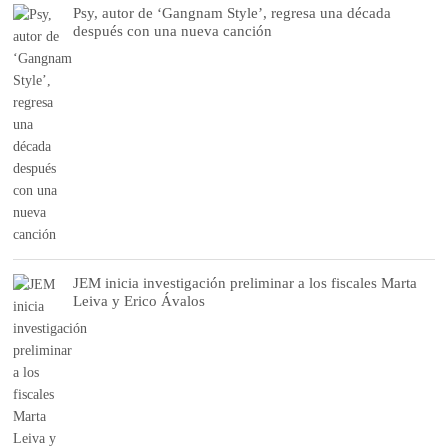
Psy, autor de ‘Gangnam Style’, regresa una década
después con una nueva canción
JEM inicia investigación preliminar a los fiscales Marta
Leiva y Erico Ávalos