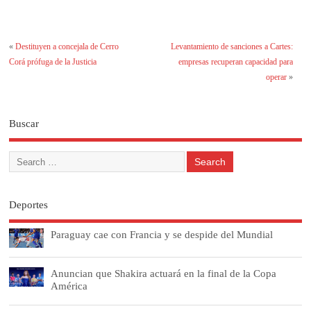
«
Destituyen a concejala de Cerro
Levantamiento de sanciones a Cartes:
Corá prófuga de la Justicia
empresas recuperan capacidad para
operar
»
Buscar
Deportes
Paraguay cae con Francia y se despide del Mundial
Anuncian que Shakira actuará en la final de la Copa
América