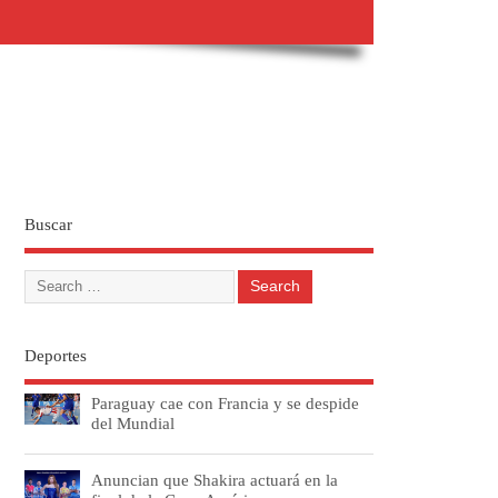
Buscar
Deportes
Paraguay cae con Francia y se despide
del Mundial
Anuncian que Shakira actuará en la