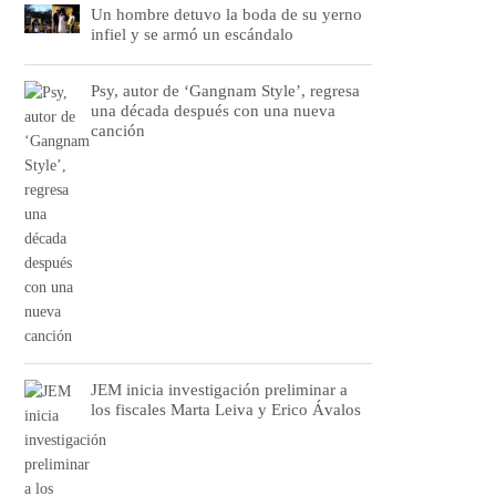
Un hombre detuvo la boda de su yerno
infiel y se armó un escándalo
Psy, autor de ‘Gangnam Style’, regresa
una década después con una nueva
canción
JEM inicia investigación preliminar a
los fiscales Marta Leiva y Erico Ávalos