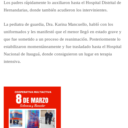
Los padres rápidamente lo auxiliaron hasta el Hospital Distrital de
Hernandarias, donde también acudieron los intervinientes.
La pediatra de guardia, Dra. Karina Mancuello, habló con los
uniformados y les manifestó que el menor llegó en estado grave y
que fue sometido a un proceso de reanimación. Posteriormente lo
estabilizaron momentáneamente y fue trasladado hasta el Hospital
Nacional de Itauguá, donde consiguieron un lugar en terapia
intensiva.