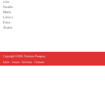
Copyright ©2026. Noticiero Paraguay
Inicio
Acerca
Servicios
Contacto