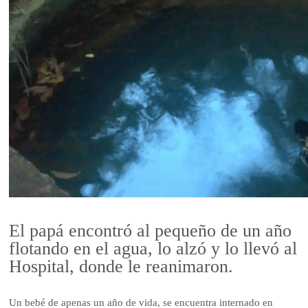
El papá encontró al pequeño de un año
flotando en el agua, lo alzó y lo llevó al
Hospital, donde le reanimaron.
Un bebé de apenas un año de vida, se encuentra internado en