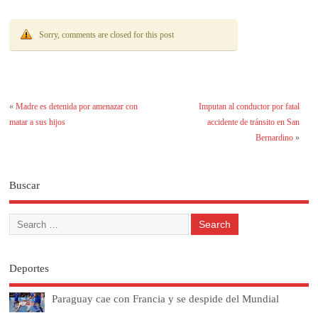
Sorry, comments are closed for this post
«
Madre es detenida por amenazar con
Imputan al conductor por fatal
matar a sus hijos
accidente de tránsito en San
Bernardino
»
Buscar
Deportes
Paraguay cae con Francia y se despide del Mundial