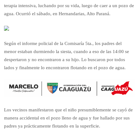
terapia intensiva, luchando por su vida, luego de caer a un pozo de
agua. Ocurrió el sábado, en Hernandarias, Alto Paraná.
Según el informe policial de la Comisaría 5ta., los padres del
menor estaban durmiendo la siesta, cuando a eso de las 14:00 se
despertaron y no encontraron a su hijo. Lo buscaron por todos
lados y finalmente lo encontraron flotando en el pozo de agua.
Los vecinos manifestaron que el niño presumiblemente se cayó de
manera accidental en el pozo lleno de agua y fue hallado por sus
padres ya prácticamente flotando en la superficie.