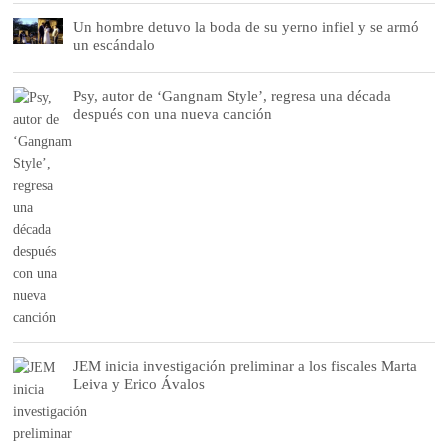
Un hombre detuvo la boda de su yerno infiel y se armó
un escándalo
Psy, autor de ‘Gangnam Style’, regresa una década
después con una nueva canción
JEM inicia investigación preliminar a los fiscales Marta
Leiva y Erico Ávalos