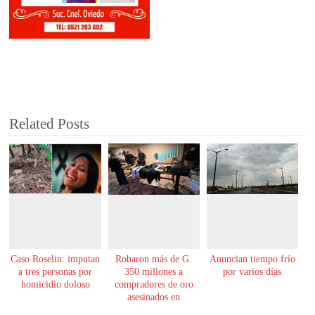
Related Posts
Caso Roselin: imputan
Robaron más de G.
Anuncian tiempo frío
a tres personas por
350 millones a
por varios días
homicidio doloso
compradores de oro
asesinados en
Encarnación