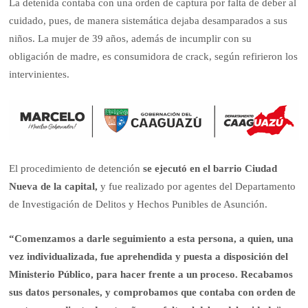
La detenida contaba con una orden de captura por falta de deber al
cuidado, pues, de manera sistemática dejaba desamparados a sus
niños. La mujer de 39 años, además de incumplir con su
obligación de madre, es consumidora de crack, según refirieron los
intervinientes.
El procedimiento de detención
se ejecutó en el barrio Ciudad
Nueva de la capital,
y fue realizado por agentes del Departamento
de Investigación de Delitos y Hechos Punibles de Asunción.
“Comenzamos a darle seguimiento a esta persona, a quien, una
vez individualizada, fue aprehendida y puesta a disposición del
Ministerio Público, para hacer frente a un proceso. Recabamos
sus datos personales, y comprobamos que contaba con orden de