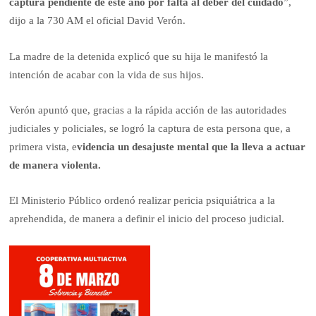
captura pendiente de este año por falta al deber del cuidado
”,
dijo a la 730 AM el oficial David Verón.
La madre de la detenida explicó que su hija le manifestó la
intención de acabar con la vida de sus hijos.
Verón apuntó que, gracias a la rápida acción de las autoridades
judiciales y policiales, se logró la captura de esta persona que, a
primera vista, e
videncia un desajuste mental que la lleva a actuar
de manera violenta.
El Ministerio Público ordenó realizar pericia psiquiátrica a la
aprehendida, de manera a definir el inicio del proceso judicial.