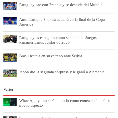
Paraguay cae con Francia y se despide del Mundial
Anuncian que Shakira actuará en la final de la Copa
América
Paraguay es escogido como sede de los Juegos
Panamericanos Junior de 2025
Brasil festeja en su estreno ante Serbia
Japón dio la segunda sorpresa y le ganó a Alemania
Varios
WhatsApp ya no será como lo conocemos: así lucirá su
nuevo aspecto