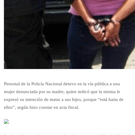
Personal de la Policía Nacional detuvo en la vía pública a una
mujer denunciada por su madre, quien indicó que la misma le
expresó su intención de matar a sus hijos, porque “está harta de
ellos”, según hizo constar en acta fiscal.