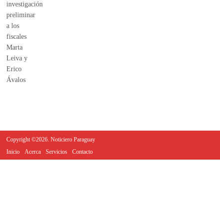
Copyright ©2026. Noticiero Paraguay
Inicio
Acerca
Servicios
Contacto