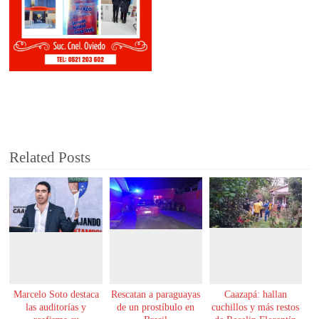
Related Posts
Marcelo Soto destaca
Rescatan a paraguayas
Caazapá: hallan
las auditorías y
de un prostíbulo en
cuchillos y más restos