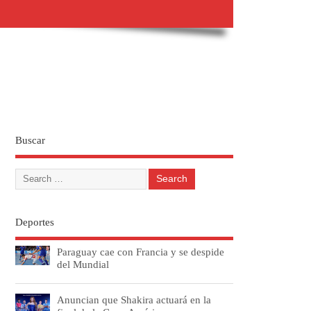
Buscar
Deportes
Paraguay cae con Francia y se despide
del Mundial
Anuncian que Shakira actuará en la