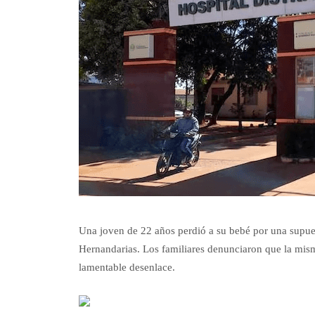
Una joven de 22 años perdió a su bebé por una supuest
Hernandarias. Los familiares denunciaron que la misma
lamentable desenlace.