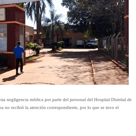
a negligencia médica por parte del personal del Hospital Distrital de
 no recibió la atención correspondiente, por lo que se tuvo el