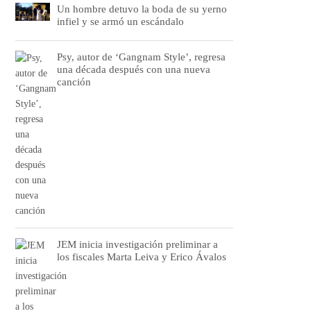
Un hombre detuvo la boda de su yerno
infiel y se armó un escándalo
Psy, autor de ‘Gangnam Style’, regresa
una década después con una nueva
canción
JEM inicia investigación preliminar a
los fiscales Marta Leiva y Erico Ávalos