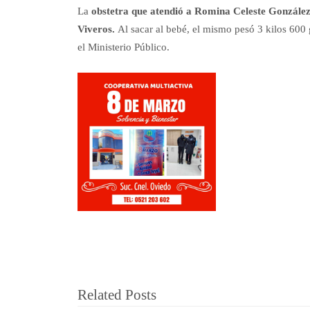
La
obstetra que atendió a Romina Celeste González,
Viveros.
Al sacar al bebé, el mismo pesó 3 kilos 600
el Ministerio Público.
Related Posts