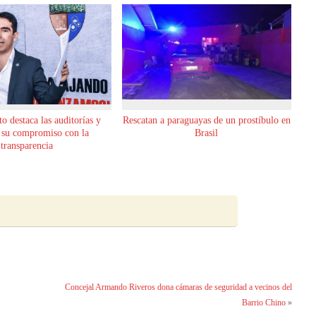
o destaca las auditorías y
Rescatan a paraguayas de un prostíbulo en
 su compromiso con la
Brasil
transparencia
Concejal Armando Riveros dona cámaras de seguridad a vecinos del
Barrio Chino
»