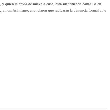
 y quien la envió de nuevo a casa, está identificada como Belén
 gramos. Asimismo, anunciaron que radicarán la denuncia formal ante