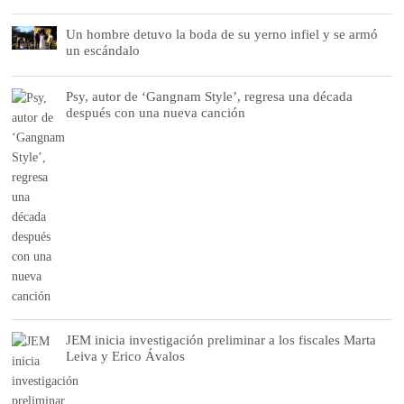
Un hombre detuvo la boda de su yerno infiel y se armó
un escándalo
Psy, autor de ‘Gangnam Style’, regresa una década
después con una nueva canción
JEM inicia investigación preliminar a los fiscales Marta
Leiva y Erico Ávalos