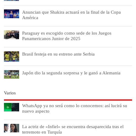
Anuncian que Shakira actuará en la final de la Copa
América
Paraguay es escogido como sede de los Juegos
Panamericanos Junior de 2025
Brasil festeja en su estreno ante Serbia
Japón dio la segunda sorpresa y le ganó a Alemania
Varios
WhatsApp ya no será como lo conocemos: así lucirá su
nuevo aspecto
La actriz de «Infiel» se encuentra desaparecida tras el
terremoto en Turquía