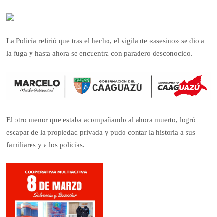
La Policía refirió que tras el hecho, el vigilante «asesino» se dio a
la fuga y hasta ahora se encuentra con paradero desconocido.
El otro menor que estaba acompañando al ahora muerto, logró
escapar de la propiedad privada y pudo contar la historia a sus
familiares y a los policías.