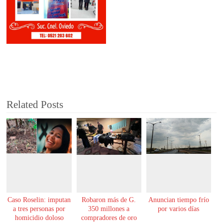
Related Posts
Caso Roselin: imputan
Robaron más de G.
Anuncian tiempo frío
a tres personas por
350 millones a
por varios días
homicidio doloso
compradores de oro