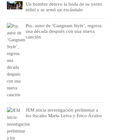
Un hombre detuvo la boda de su yerno
infiel y se armó un escándalo
Psy, autor de ‘Gangnam Style’, regresa
una década después con una nueva
canción
JEM inicia investigación preliminar a
los fiscales Marta Leiva y Erico Ávalos