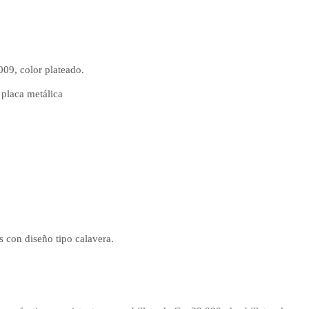
09, color plateado.
 placa metálica
 con diseño tipo calavera.