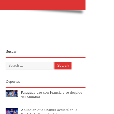
Buscar
Deportes
Paraguay cae con Francia y se despide
del Mundial
Anuncian que Shakira actuará en la