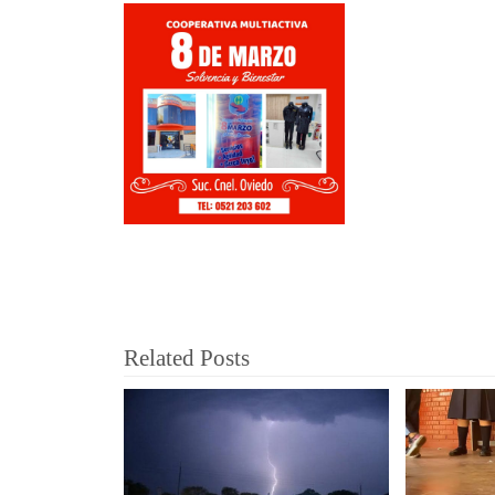
Related Posts