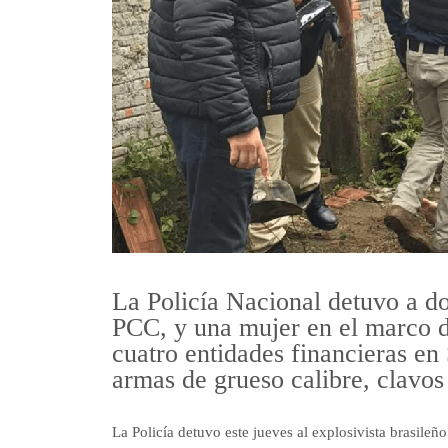
La Policía Nacional detuvo a d
PCC, y una mujer en el marco d
cuatro entidades financieras en
armas de grueso calibre, clavos
La Policía detuvo este jueves al explosivista brasil