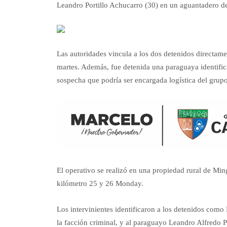
Leandro Portillo Achucarro (30) en un aguantadero 
Las autoridades vincula a los dos detenidos directam
martes. Además, fue detenida una paraguaya identifi
sospecha que podría ser encargada logística del grupo
El operativo se realizó en una propiedad rural de Min
kilómetro 25 y 26 Monday.
Los intervinientes identificaron a los detenidos com
la facción criminal, y al paraguayo Leandro Alfredo P