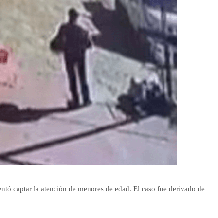
entó captar la atención de menores de edad. El caso fue derivado de