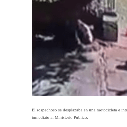
El sospechoso se desplazaba en una motocicleta e int
inmediato al Ministerio Público.