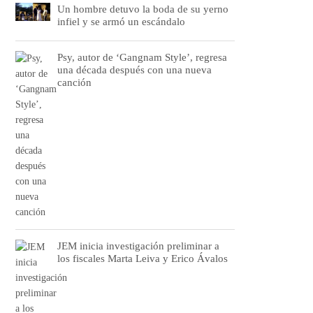
Un hombre detuvo la boda de su yerno
infiel y se armó un escándalo
Psy, autor de ‘Gangnam Style’, regresa
una década después con una nueva
canción
JEM inicia investigación preliminar a
los fiscales Marta Leiva y Erico Ávalos