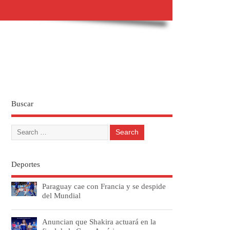
Buscar
Deportes
Paraguay cae con Francia y se despide
del Mundial
Anuncian que Shakira actuará en la