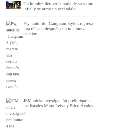
Un hombre detuvo la boda de su yerno
infiel y se armó un escándalo
Psy, autor de ‘Gangnam Style’, regresa
una década después con una nueva
canción
JEM inicia investigación preliminar a
los fiscales Marta Leiva y Erico Ávalos