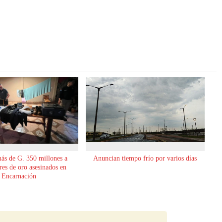
ás de G. 350 millones a
Anuncian tiempo frío por varios días
es de oro asesinados en
Encarnación