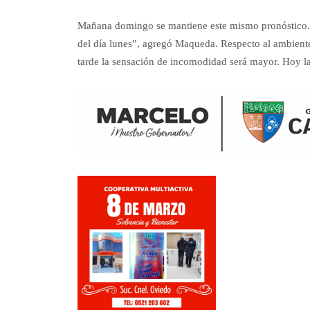
Mañana domingo se mantiene este mismo pronóstico. “
del día lunes”, agregó Maqueda. Respecto al ambiente,
tarde la sensación de incomodidad será mayor. Hoy la