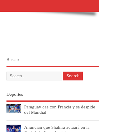
Buscar
Deportes
Paraguay cae con Francia y se despide
del Mundial
Anuncian que Shakira actuará en la