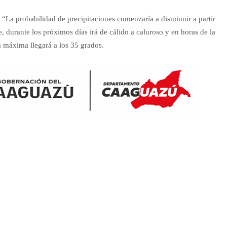
La probabilidad de precipitaciones comenzaría a disminuir a partir
 durante los próximos días irá de cálido a caluroso y en horas de la
 máxima llegará a los 35 grados.