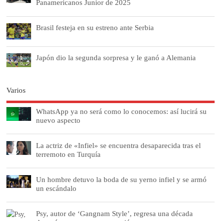
Panamericanos Junior de 2025
Brasil festeja en su estreno ante Serbia
Japón dio la segunda sorpresa y le ganó a Alemania
Varios
WhatsApp ya no será como lo conocemos: así lucirá su
nuevo aspecto
La actriz de «Infiel» se encuentra desaparecida tras el
terremoto en Turquía
Un hombre detuvo la boda de su yerno infiel y se armó
un escándalo
Psy, autor de ‘Gangnam Style’, regresa una década