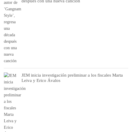
después con una nueva canción
JEM inicia investigación preliminar a los fiscales Marta
Leiva y Erico Ávalos