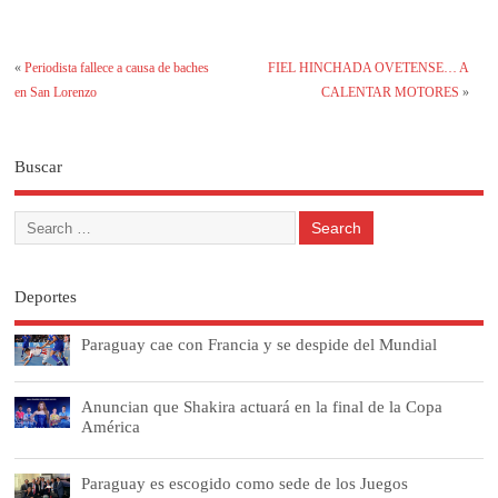
«
Periodista fallece a causa de baches
FIEL HINCHADA OVETENSE… A
en San Lorenzo
CALENTAR MOTORES
»
Buscar
Deportes
Paraguay cae con Francia y se despide del Mundial
Anuncian que Shakira actuará en la final de la Copa
América
Paraguay es escogido como sede de los Juegos