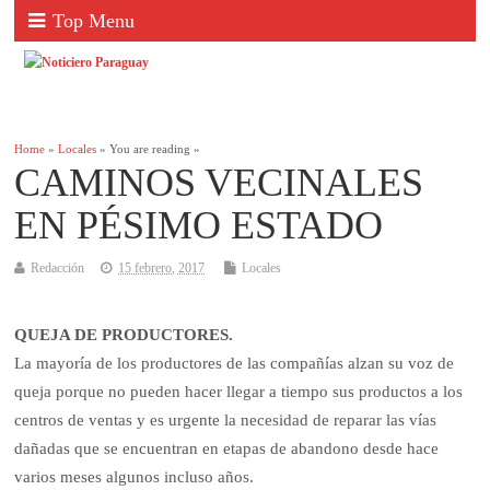
Top Menu
Home
»
Locales
» You are reading »
CAMINOS VECINALES
EN PÉSIMO ESTADO
Redacción
15 febrero, 2017
Locales
QUEJA DE PRODUCTORES.
La mayoría de los productores de las compañías alzan su voz de
queja porque no pueden hacer llegar a tiempo sus productos a los
centros de ventas y es urgente la necesidad de reparar las vías
dañadas que se encuentran en etapas de abandono desde hace
varios meses algunos incluso años.