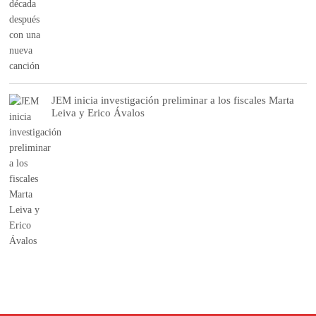
JEM inicia investigación preliminar a los fiscales Marta
Leiva y Erico Ávalos