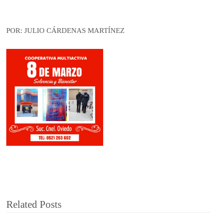
POR: JULIO CÁRDENAS MARTÍNEZ
Related Posts