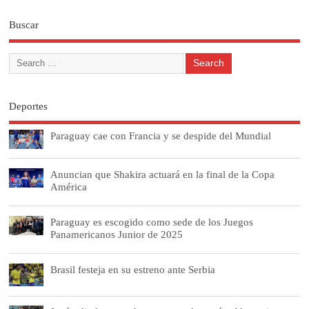
Buscar
Deportes
Paraguay cae con Francia y se despide del Mundial
Anuncian que Shakira actuará en la final de la Copa
América
Paraguay es escogido como sede de los Juegos
Panamericanos Junior de 2025
Brasil festeja en su estreno ante Serbia