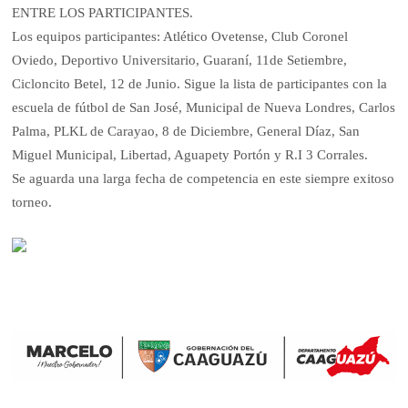
ENTRE LOS PARTICIPANTES.
Los equipos participantes: Atlético Ovetense, Club Coronel
Oviedo, Deportivo Universitario, Guaraní, 11de Setiembre,
Cicloncito Betel, 12 de Junio. Sigue la lista de participantes con la
escuela de fútbol de San José, Municipal de Nueva Londres, Carlos
Palma, PLKL de Carayao, 8 de Diciembre, General Díaz, San
Miguel Municipal, Libertad, Aguapety Portón y R.I 3 Corrales.
Se aguarda una larga fecha de competencia en este siempre exitoso
torneo.