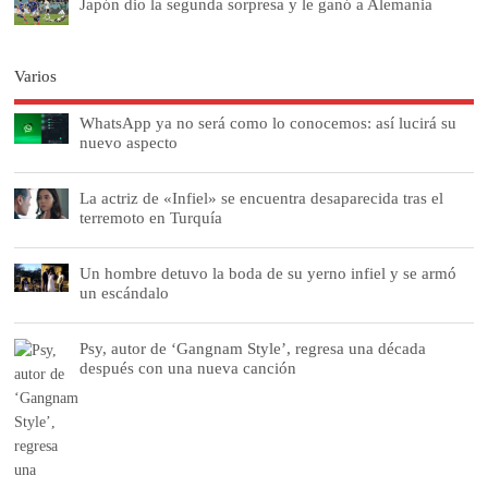
Japón dio la segunda sorpresa y le ganó a Alemania
Varios
WhatsApp ya no será como lo conocemos: así lucirá su
nuevo aspecto
La actriz de «Infiel» se encuentra desaparecida tras el
terremoto en Turquía
Un hombre detuvo la boda de su yerno infiel y se armó
un escándalo
Psy, autor de ‘Gangnam Style’, regresa una década
después con una nueva canción