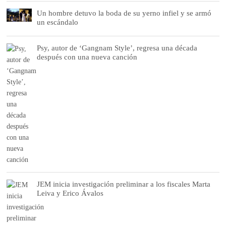
Un hombre detuvo la boda de su yerno infiel y se armó
un escándalo
Psy, autor de ‘Gangnam Style’, regresa una década
después con una nueva canción
JEM inicia investigación preliminar a los fiscales Marta
Leiva y Erico Ávalos