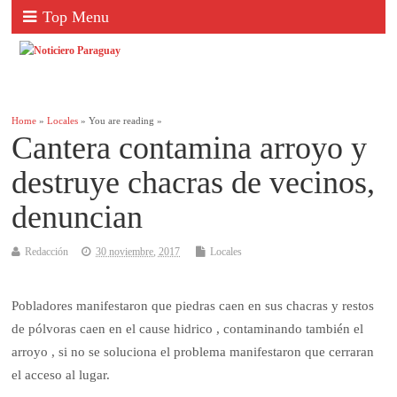
Top Menu
Home
»
Locales
» You are reading »
Cantera contamina arroyo y
destruye chacras de vecinos,
denuncian
Redacción
30 noviembre, 2017
Locales
Pobladores manifestaron que piedras caen en sus chacras y restos
de pólvoras caen en el cause hidrico , contaminando también el
arroyo , si no se soluciona el problema manifestaron que cerraran
el acceso al lugar.