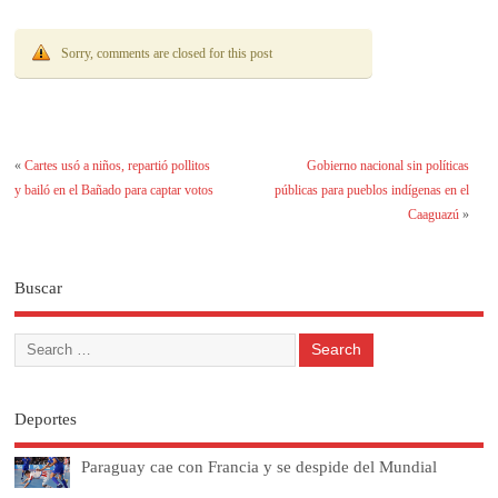
Sorry, comments are closed for this post
«
Cartes usó a niños, repartió pollitos
Gobierno nacional sin políticas
y bailó en el Bañado para captar votos
públicas para pueblos indígenas en el
Caaguazú
»
Buscar
Deportes
Paraguay cae con Francia y se despide del Mundial