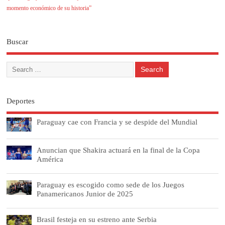
momento económico de su historia”
Buscar
Deportes
Paraguay cae con Francia y se despide del Mundial
Anuncian que Shakira actuará en la final de la Copa
América
Paraguay es escogido como sede de los Juegos
Panamericanos Junior de 2025
Brasil festeja en su estreno ante Serbia