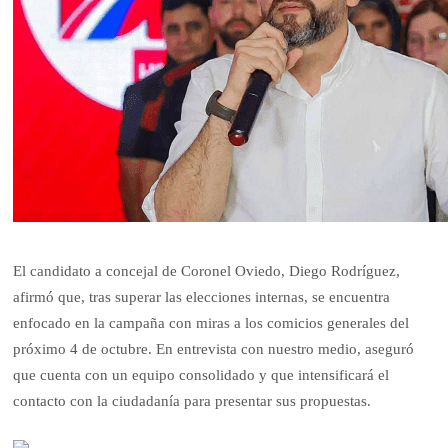
El candidato a concejal de Coronel Oviedo, Diego Rodríguez,
afirmó que, tras superar las elecciones internas, se encuentra
enfocado en la campaña con miras a los comicios generales del
próximo 4 de octubre. En entrevista con nuestro medio, aseguró
que cuenta con un equipo consolidado y que intensificará el
contacto con la ciudadanía para presentar sus propuestas.