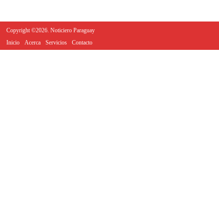
Copyright ©2026. Noticiero Paraguay
Inicio
Acerca
Servicios
Contacto