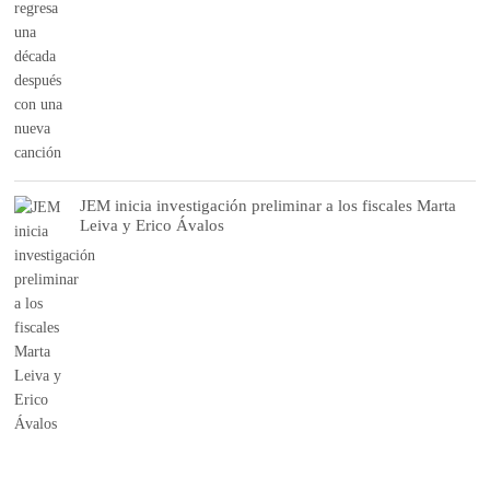
JEM inicia investigación preliminar a los fiscales Marta
Leiva y Erico Ávalos