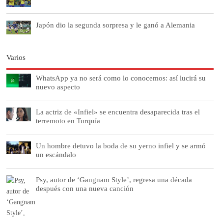
Japón dio la segunda sorpresa y le ganó a Alemania
Varios
WhatsApp ya no será como lo conocemos: así lucirá su
nuevo aspecto
La actriz de «Infiel» se encuentra desaparecida tras el
terremoto en Turquía
Un hombre detuvo la boda de su yerno infiel y se armó
un escándalo
Psy, autor de ‘Gangnam Style’, regresa una década
después con una nueva canción