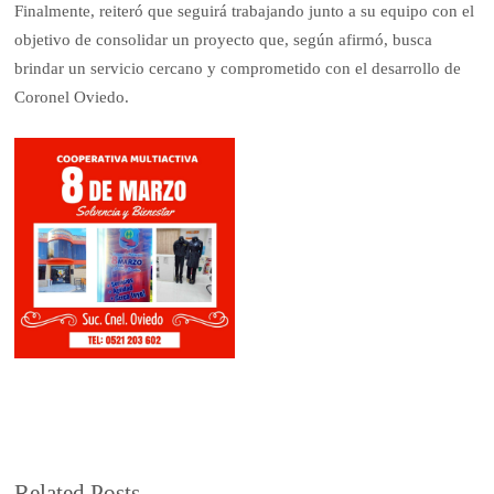
Finalmente, reiteró que seguirá trabajando junto a su equipo con el
objetivo de consolidar un proyecto que, según afirmó, busca
brindar un servicio cercano y comprometido con el desarrollo de
Coronel Oviedo.
Related Posts