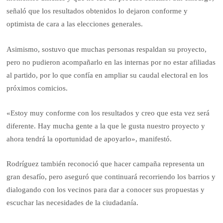
señaló que los resultados obtenidos lo dejaron conforme y
optimista de cara a las elecciones generales.
Asimismo, sostuvo que muchas personas respaldan su proyecto,
pero no pudieron acompañarlo en las internas por no estar afiliadas
al partido, por lo que confía en ampliar su caudal electoral en los
próximos comicios.
«Estoy muy conforme con los resultados y creo que esta vez será
diferente. Hay mucha gente a la que le gusta nuestro proyecto y
ahora tendrá la oportunidad de apoyarlo», manifestó.
Rodríguez también reconoció que hacer campaña representa un
gran desafío, pero aseguró que continuará recorriendo los barrios y
dialogando con los vecinos para dar a conocer sus propuestas y
escuchar las necesidades de la ciudadanía.