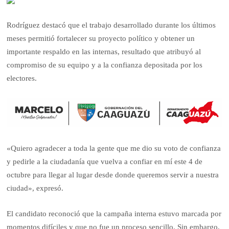
Rodríguez destacó que el trabajo desarrollado durante los últimos
meses permitió fortalecer su proyecto político y obtener un
importante respaldo en las internas, resultado que atribuyó al
compromiso de su equipo y a la confianza depositada por los
electores.
«Quiero agradecer a toda la gente que me dio su voto de confianza
y pedirle a la ciudadanía que vuelva a confiar en mí este 4 de
octubre para llegar al lugar desde donde queremos servir a nuestra
ciudad», expresó.
El candidato reconoció que la campaña interna estuvo marcada por
momentos difíciles y que no fue un proceso sencillo. Sin embargo,