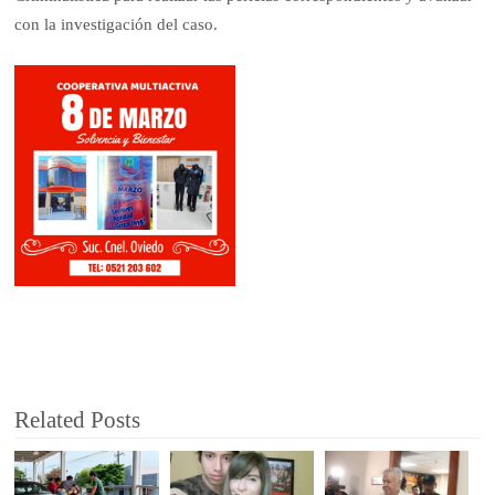
con la investigación del caso.
Related Posts