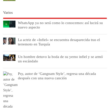
Varios
WhatsApp ya no será como lo conocemos: así lucirá su
nuevo aspecto
La actriz de «Infiel» se encuentra desaparecida tras el
terremoto en Turquía
Un hombre detuvo la boda de su yerno infiel y se armó
un escándalo
Psy, autor de ‘Gangnam Style’, regresa una década
después con una nueva canción