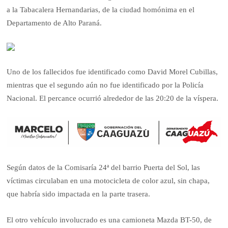
a la Tabacalera Hernandarias, de la ciudad homónima en el
Departamento de Alto Paraná.
Uno de los fallecidos fue identificado como David Morel Cubillas,
mientras que el segundo aún no fue identificado por la Policía
Nacional. El percance ocurrió alrededor de las 20:20 de la víspera.
Según datos de la Comisaría 24ª del barrio Puerta del Sol, las
víctimas circulaban en una motocicleta de color azul, sin chapa,
que habría sido impactada en la parte trasera.
El otro vehículo involucrado es una camioneta Mazda BT-50, de