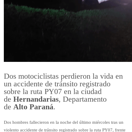
Dos motociclistas perdieron la vida en
un accidente de tránsito registrado
sobre la ruta PY07 en la ciudad
de
Hernandarias
, Departamento
de
Alto Paraná
.
Dos hombres fallecieron en la noche del último miércoles tras un
violento accidente de tránsito registrado sobre la ruta PY07, frente