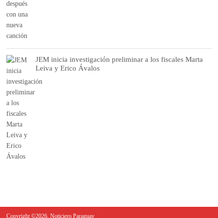
JEM inicia investigación preliminar a los fiscales Marta
Leiva y Erico Ávalos
Copyright ©2026. Noticiero Paraguay