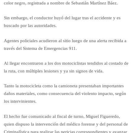
color negro, registrada a nombre de Sebastián Martínez Báez.
Sin embargo, el conductor huyó del lugar tras el accidente y es
buscado por las autoridades.
Agentes policiales acudieron al sitio luego de una alerta recibida a
través del Sistema de Emergencias 911.
Al llegar encontraron a los dos motociclistas tendidos al costado de
la ruta, con múltiples lesiones y ya sin signos de vida.
Tanto la motocicleta como la camioneta presentaban importantes
daños materiales, como consecuencia del violento impacto, según
los intervinientes.
El hecho fue comunicado al fiscal de turno, Miguel Figueredo,
quien dispuso la intervención del médico forense y del personal de
Criminalística para realizar las pericias correspondientes y avanzar