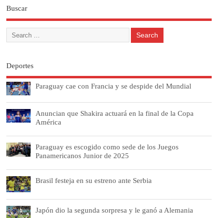
Buscar
Deportes
Paraguay cae con Francia y se despide del Mundial
Anuncian que Shakira actuará en la final de la Copa
América
Paraguay es escogido como sede de los Juegos
Panamericanos Junior de 2025
Brasil festeja en su estreno ante Serbia
Japón dio la segunda sorpresa y le ganó a Alemania