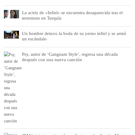
La actriz de «Infiel» se encuentra desaparecida tras el
terremoto en Turquía
Un hombre detuvo la boda de su yerno infiel y se armó
un escándalo
Psy, autor de ‘Gangnam Style’, regresa una década
después con una nueva canción