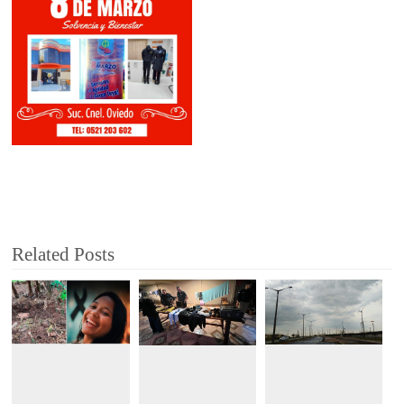
Related Posts