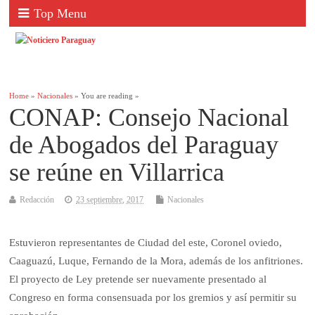
Top Menu
Home
»
Nacionales
» You are reading »
CONAP: Consejo Nacional
de Abogados del Paraguay
se reúne en Villarrica
Redacción
23 septiembre, 2017
Nacionales
Estuvieron representantes de Ciudad del este, Coronel oviedo,
Caaguazú, Luque, Fernando de la Mora, además de los anfitriones.
El proyecto de Ley pretende ser nuevamente presentado al
Congreso en forma consensuada por los gremios y así permitir su