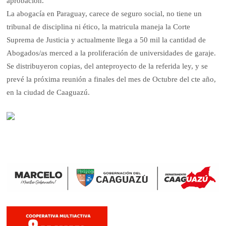
aprobación.
La abogacía en Paraguay, carece de seguro social, no tiene un
tribunal de disciplina ni ético, la matricula maneja la Corte
Suprema de Justicia y actualmente llega a 50 mil la cantidad de
Abogados/as merced a la proliferación de universidades de garaje.
Se distribuyeron copias, del anteproyecto de la referida ley, y se
prevé la próxima reunión a finales del mes de Octubre del cte año,
en la ciudad de Caaguazú.