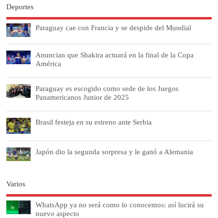
Deportes
Paraguay cae con Francia y se despide del Mundial
Anuncian que Shakira actuará en la final de la Copa
América
Paraguay es escogido como sede de los Juegos
Panamericanos Junior de 2025
Brasil festeja en su estreno ante Serbia
Japón dio la segunda sorpresa y le ganó a Alemania
Varios
WhatsApp ya no será como lo conocemos: así lucirá su
nuevo aspecto