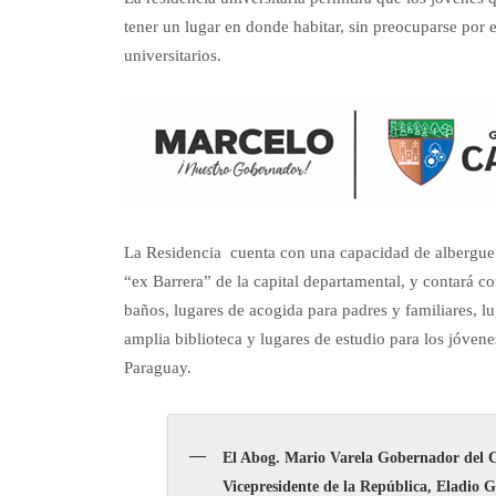
tener un lugar en donde habitar, sin preocuparse por 
universitarios.
La Residencia cuenta con una capacidad de albergue
“ex Barrera” de la capital departamental, y contará c
baños, lugares de acogida para padres y familiares, lu
amplia biblioteca y lugares de estudio para los jóvene
Paraguay.
El Abog. Mario Varela Gobernador del 
Vicepresidente de la República, Eladio 