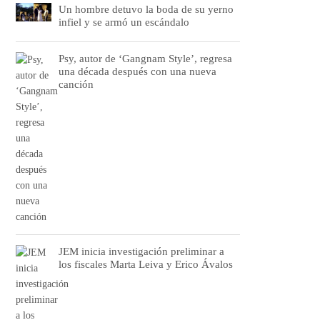
Un hombre detuvo la boda de su yerno
infiel y se armó un escándalo
Psy, autor de ‘Gangnam Style’, regresa
una década después con una nueva
canción
JEM inicia investigación preliminar a
los fiscales Marta Leiva y Erico Ávalos