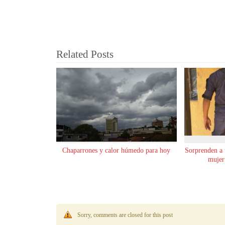
Related Posts
Chaparrones y calor húmedo para hoy
Sorprenden a
mujer
Sorry, comments are closed for this post