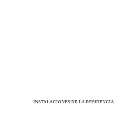
INSTALACIONES DE LA RESIDENCIA