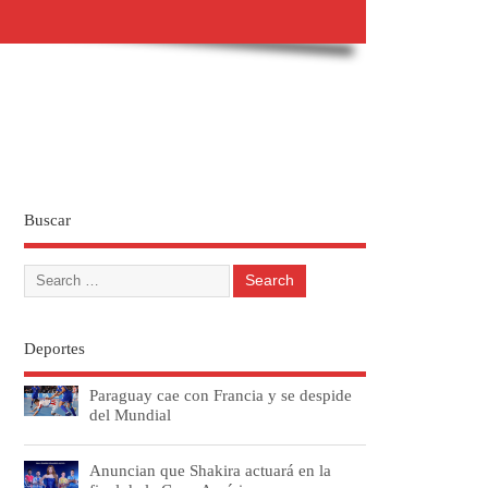
Buscar
Deportes
Paraguay cae con Francia y se despide
del Mundial
Anuncian que Shakira actuará en la